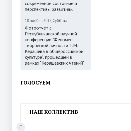
современное состояние и
перспективы развития».
18 ноябрь 2017, Суббота
Фотоотчет с
Республиканской научной
конференции "Феномен
творческой личности Т.М.
Керашева в общероссийской
культуре", прошедшей в
рамках "Керашевских чтений"
ГОЛОСУЕМ
НАШ КОЛЛЕКТИВ