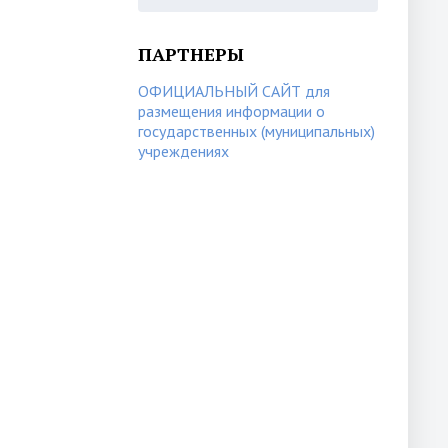
ПАРТНЕРЫ
ОФИЦИАЛЬНЫЙ САЙТ для
размещения информации о
государственных (муниципальных)
учреждениях