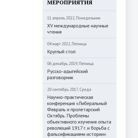
МЕРОПРИЯТИЯ
11 апрель 2022, Понедельник
XV международные научные
чтения
04 март 2022, Пятница
Круглый стол
06 декабрь 2019, Пятница
Русско-адыгейский
разговорник
20 сентябрь 2017, Среда
Научно-практическая
конференция «Либеральный
Февраль и пролетарский
Октябрь. Проблемы
объективного изучения опыта
революций 1917 г. и борьба с
фальсификациями истории»