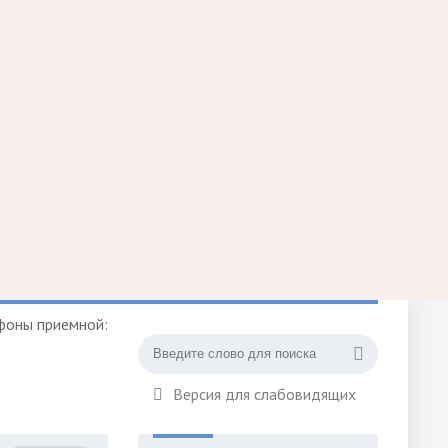
фоны приемной:
Версия для слабовидящих