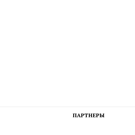
ПАРТНЕРЫ