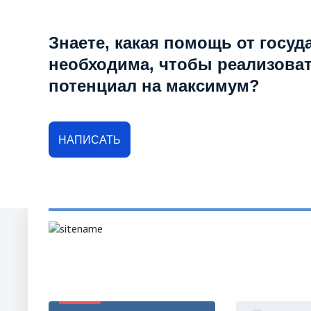
Знаете, какая помощь от госуд
необходима, чтобы реализова
потенциал на максимум?
НАПИСАТЬ