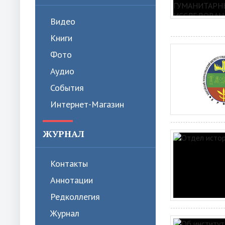
Видео
Книги
Фото
Аудио
События
Интернет-Магазин
ЖУРНАЛ
Контакты
Аннотации
Редколлегия
Журнал