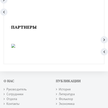
ПАРТНЕРЫ
О НАС
ПУБЛИКАЦИИ
Руководитель
История
Сотрудники
Литература
Отдела
Фольклор
Контакты
Экономика