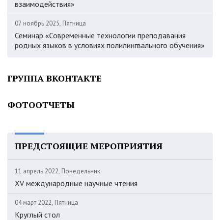
взаимодействия»
07 ноябрь 2025, Пятница
Семинар «Современные технологии преподавания
родных языков в условиях полилингвального обучения»
ГРУППА ВКОНТАКТЕ
ФОТООТЧЕТЫ
ПРЕДСТОЯЩИЕ МЕРОПРИЯТИЯ
11 апрель 2022, Понедельник
XV международные научные чтения
04 март 2022, Пятница
Круглый стол