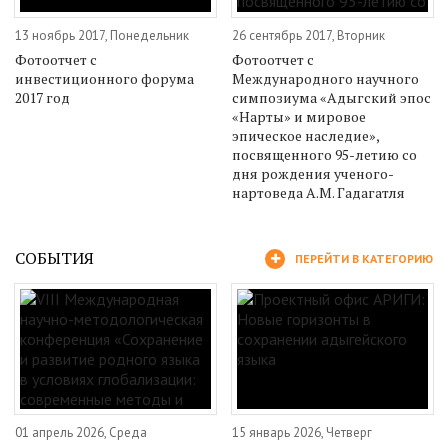
13 ноябрь 2017, Понедельник
26 сентябрь 2017, Вторник
Фотоотчет с
Фотоотчет с
инвестиционного форума
Международного научного
2017 год
симпозиума «Адыгский эпос
«Нарты» и мировое
эпическое наследие»,
посвященного 95-летию со
дня рождения ученого-
нартоведа А.М. Гадагатля
СОБЫТИЯ
ПЕРЕЙТИ В КАТЕГОРИЮ
01 апрель 2026, Среда
15 январь 2026, Четверг