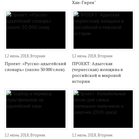
Хан-Гирея"
12 июнь 2018, Вторник
12 июнь 2018, Вторник
Проект: «Русско-адыгейский
ПРОЕКТ: Адыгская
словарь» (около 30 000 слов).
(черкесская) женщина в
российской и мировой
истории
12 июнь 2018, Вторник
12 июнь 2018, Вторник