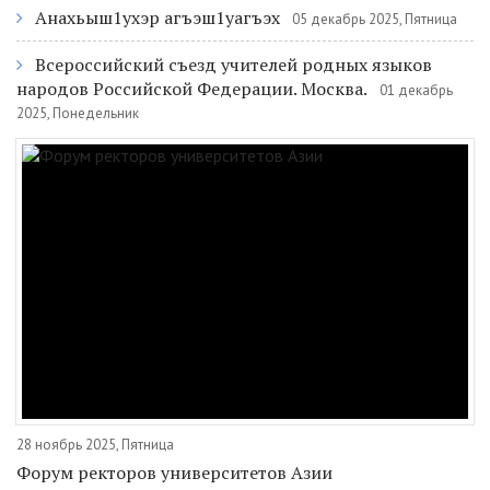
Анахьыш1ухэр агъэш1уагъэх
05 декабрь 2025, Пятница
Всероссийский съезд учителей родных языков
народов Российской Федерации. Москва.
01 декабрь
2025, Понедельник
28 ноябрь 2025, Пятница
Форум ректоров университетов Азии