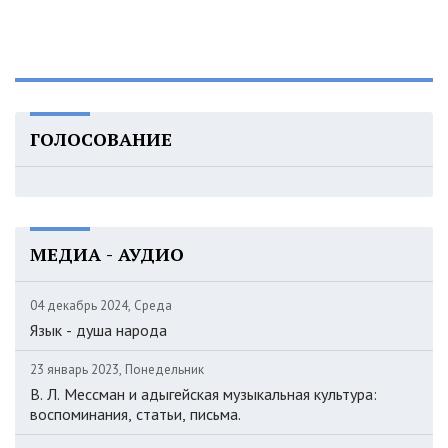
ГОЛОСОВАНИЕ
МЕДИА - АУДИО
04 декабрь 2024, Среда
Язык - душа народа
23 январь 2023, Понедельник
В. Л. Мессман и адыгейская музыкальная культура:
воспоминания, статьи, письма.