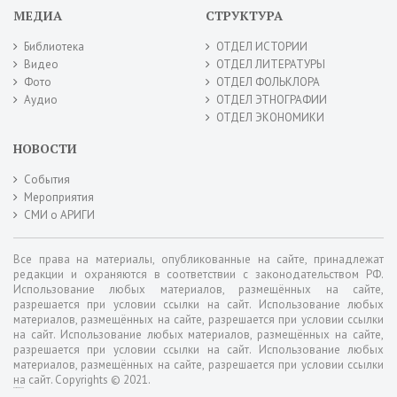
МЕДИА
СТРУКТУРА
Библиотека
ОТДЕЛ ИСТОРИИ
Видео
ОТДЕЛ ЛИТЕРАТУРЫ
Фото
ОТДЕЛ ФОЛЬКЛОРА
Аудио
ОТДЕЛ ЭТНОГРАФИИ
ОТДЕЛ ЭКОНОМИКИ
НОВОСТИ
События
Мероприятия
СМИ о АРИГИ
Все права на материалы, опубликованные на сайте, принадлежат
редакции и охраняются в соответствии с законодательством РФ.
Использование любых материалов, размещённых на сайте,
разрешается при условии ссылки на сайт. Использование любых
материалов, размещённых на сайте, разрешается при условии ссылки
на сайт. Использование любых материалов, размещённых на сайте,
разрешается при условии ссылки на сайт. Использование любых
материалов, размещённых на сайте, разрешается при условии ссылки
на сайт. Copyrights © 2021.
фильмы и сериалы