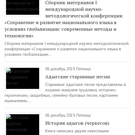
Сборник материалов I
международной научно-
методологической конференции
«Сохранение и развитие национального языка в
условиях глобализации: современные методы и
технологии»
Сборник материалов I международной научно-методологической
конференции «Сохранение и развитие национального языка в
условиях глобализации:...
06 декабрь 2019, Пятница
Адыгские старинные песни
Старинные адыгские песни представлены в
издании жанрами трудовых, историко-
героических, свадебных, семейно-бытовых песен, нартскими
пшинатлями,...
06 декабрь 2019, Пятница
История адыгов (черкесов)
Книга написана двумя известными