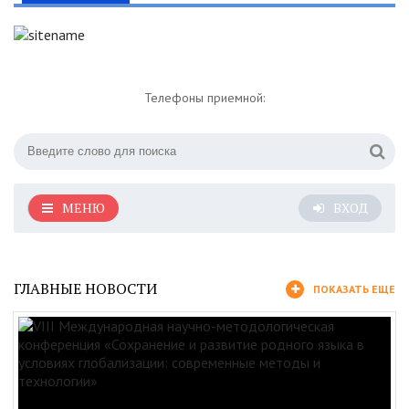
Телефоны приемной:
МЕНЮ
ВХОД
ГЛАВНЫЕ НОВОСТИ
ПОКАЗАТЬ ЕЩЕ