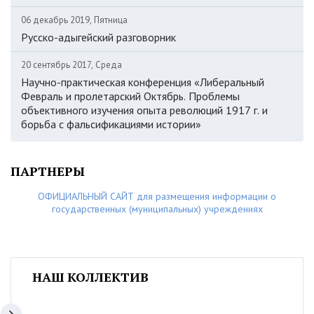
06 декабрь 2019, Пятница
Русско-адыгейский разговорник
20 сентябрь 2017, Среда
Научно-практическая конференция «Либеральный
Февраль и пролетарский Октябрь. Проблемы
объективного изучения опыта революций 1917 г. и
борьба с фальсификациями истории»
ПАРТНЕРЫ
ОФИЦИАЛЬНЫЙ САЙТ для размещения информации о
государственных (муниципальных) учреждениях
НАШ КОЛЛЕКТИВ