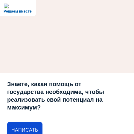
Решаем вместе
Знаете, какая помощь от
государства необходима, чтобы
реализовать свой потенциал на
максимум?
НАПИСАТЬ