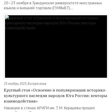
20–23 ноября в Гуандунском университете иностранных
языков и внешней торговли (ГУИЯиВТ)...
23 ноябрь 2025, Воскресенье
Круглый стол «Освоение и популяризация историко-
культурного наследия народов Юга России: векторы
взаимодействия»
Накануне в стенах АРИГИ им. Т.М. Керашева прошел