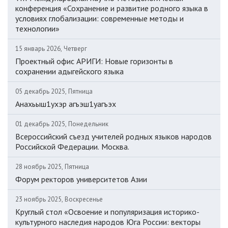
конференция «Сохранение и развитие родного языка в
условиях глобализации: современные методы и
технологии»
15 январь 2026, Четверг
Проектный офис АРИГИ: Новые горизонты в
сохранении адыгейского языка
05 декабрь 2025, Пятница
Анахьыш1ухэр агъэш1уагъэх
01 декабрь 2025, Понедельник
Всероссийский съезд учителей родных языков народов
Российской Федерации. Москва.
28 ноябрь 2025, Пятница
Форум ректоров университетов Азии
23 ноябрь 2025, Воскресенье
Круглый стол «Освоение и популяризация историко-
культурного наследия народов Юга России: векторы