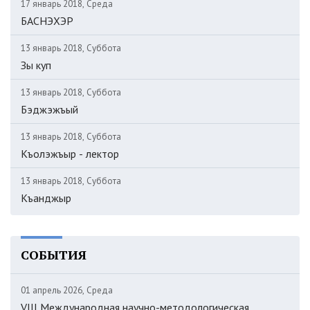
17 январь 2018, Среда
БАСНЭХЭР
13 январь 2018, Суббота
Зы куп
13 январь 2018, Суббота
Бэджэжъый
13 январь 2018, Суббота
Къолэжъыр - лектор
13 январь 2018, Суббота
Къанджыр
СОБЫТИЯ
01 апрель 2026, Среда
VIII Международная научно-методологическая