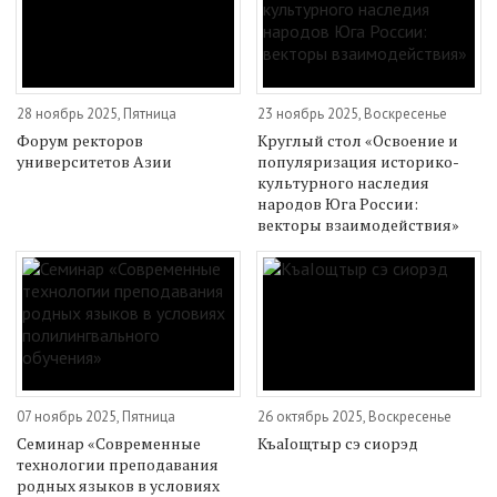
28 ноябрь 2025, Пятница
23 ноябрь 2025, Воскресенье
Форум ректоров
Круглый стол «Освоение и
университетов Азии
популяризация историко-
культурного наследия
народов Юга России:
векторы взаимодействия»
07 ноябрь 2025, Пятница
26 октябрь 2025, Воскресенье
Семинар «Современные
КъаIощтыр сэ сиорэд
технологии преподавания
родных языков в условиях