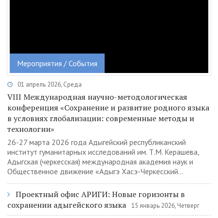
Мероприятия / События
01 апрель 2026, Среда
VIII Международная научно-методологическая
конференция «Сохранение и развитие родного языка
в условиях глобализации: современные методы и
технологии»
26-27 марта 2026 года Адыгейский республиканский
институт гуманитарных исследований им. Т.М. Керашева,
Адыгская (черкесская) международная академия наук и
Общественное движение «Адыгэ Хасэ-Черкесский...
Проектный офис АРИГИ: Новые горизонты в
сохранении адыгейского языка
15 январь 2026, Четверг