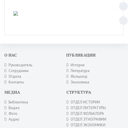
О НАС
ПУБЛИКАЦИИ
Руководитель
История
Сотрудники
Литература
Отдела
Фольклор
Контакты
Экономика
МЕДИА
СТРУКТУРА
Библиотека
ОТДЕЛ ИСТОРИИ
Видео
ОТДЕЛ ЛИТЕРАТУРЫ
Фото
ОТДЕЛ ФОЛЬКЛОРА
Аудио
ОТДЕЛ ЭТНОГРАФИИ
ОТДЕЛ ЭКОНОМИКИ