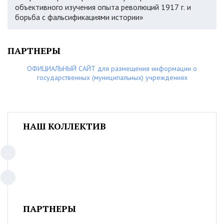
объективного изучения опыта революций 1917 г. и
борьба с фальсификациями истории»
ПАРТНЕРЫ
ОФИЦИАЛЬНЫЙ САЙТ для размещения информации о
государственных (муниципальных) учреждениях
НАШ КОЛЛЕКТИВ
ПАРТНЕРЫ