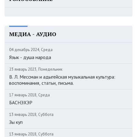
МЕДИА - АУДИО
04 декабрь 2024, Среда
Язык - душа народа
23 январь 2023, Понедельник
В. Л. Мессман и адыгейская музыкальная культура:
воспоминания, статьи, письма.
17 январь 2018, Среда
БАСНЭХЭР
13 январь 2018, Суббота
Зы куп
13 январь 2018, Суббота