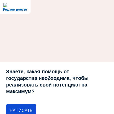
Решаем вместе
Знаете, какая помощь от
государства необходима, чтобы
реализовать свой потенциал на
максимум?
НАПИСАТЬ