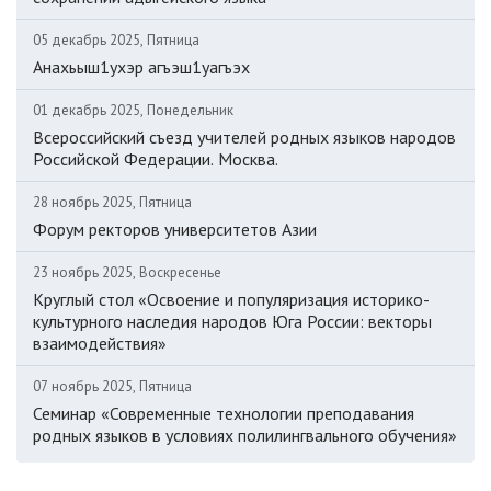
05 декабрь 2025, Пятница
Анахьыш1ухэр агъэш1уагъэх
01 декабрь 2025, Понедельник
Всероссийский съезд учителей родных языков народов
Российской Федерации. Москва.
28 ноябрь 2025, Пятница
Форум ректоров университетов Азии
23 ноябрь 2025, Воскресенье
Круглый стол «Освоение и популяризация историко-
культурного наследия народов Юга России: векторы
взаимодействия»
07 ноябрь 2025, Пятница
Семинар «Современные технологии преподавания
родных языков в условиях полилингвального обучения»