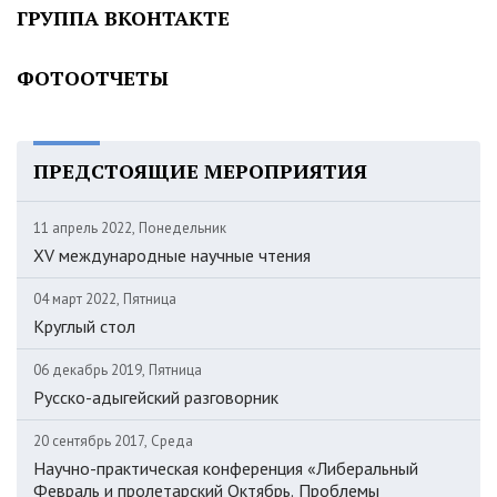
ГРУППА ВКОНТАКТЕ
ФОТООТЧЕТЫ
ПРЕДСТОЯЩИЕ МЕРОПРИЯТИЯ
11 апрель 2022, Понедельник
XV международные научные чтения
04 март 2022, Пятница
Круглый стол
06 декабрь 2019, Пятница
Русско-адыгейский разговорник
20 сентябрь 2017, Среда
Научно-практическая конференция «Либеральный
Февраль и пролетарский Октябрь. Проблемы