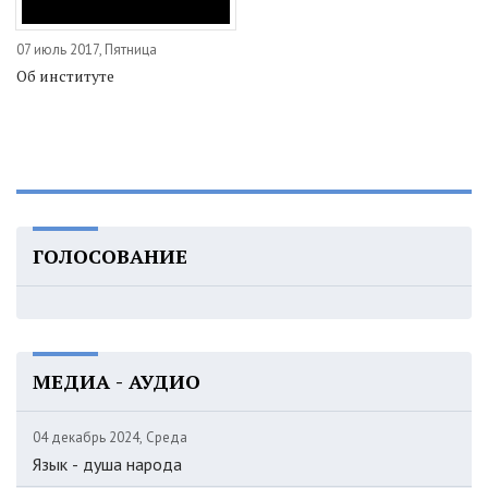
07 июль 2017, Пятница
Об институте
ГОЛОСОВАНИЕ
МЕДИА - АУДИО
04 декабрь 2024, Среда
Язык - душа народа