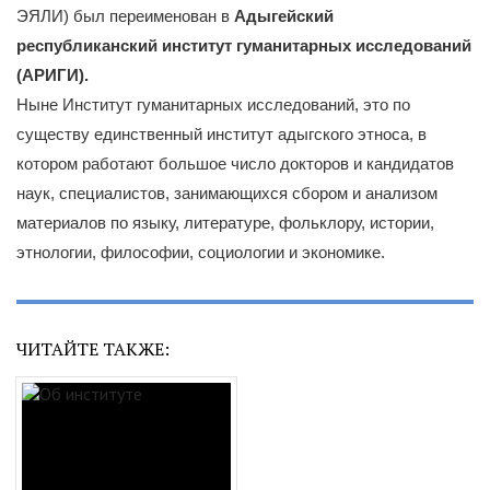
ЭЯЛИ) был переименован в
Адыгейский
республиканский институт гуманитарных исследований
(АРИГИ).
Ныне Институт гуманитарных исследований, это по
существу единственный институт адыгского этноса, в
котором работают большое число докторов и кандидатов
наук, специалистов, занимающихся сбором и анализом
материалов по языку, литературе, фольклору, истории,
этнологии, философии, социологии и экономике.
ЧИТАЙТЕ ТАКЖЕ: