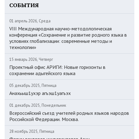
СОБЫТИЯ
01 апрель 2026, Среда
VIII Международная научно-методологическая
конференция «Сохранение и развитие родного языка в
условиях глобализации: современные методы и
технологии»
15 январь 2026, Четверг
Проектный офис АРИГИ: Новые горизонты в
сохранении адыгейского языка
05 декабрь 2025, Пятница
Анахьыш1ухэр агъэш1уагъэх
01 декабрь 2025, Понедельник
Всероссийский съезд учителей родных языков народов
Российской Федерации. Москва.
28 ноябрь 2025, Пятница