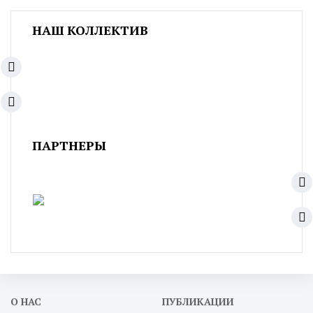
НАШ КОЛЛЕКТИВ
ПАРТНЕРЫ
О НАС
ПУБЛИКАЦИИ