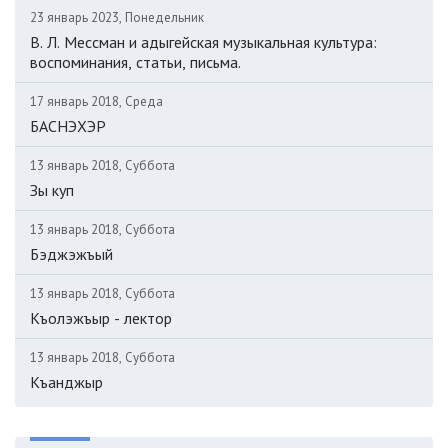
23 январь 2023, Понедельник
В. Л. Мессман и адыгейская музыкальная культура:
воспоминания, статьи, письма.
17 январь 2018, Среда
БАСНЭХЭР
13 январь 2018, Суббота
Зы куп
13 январь 2018, Суббота
Бэджэжъый
13 январь 2018, Суббота
Къолэжъыр - лектор
13 январь 2018, Суббота
Къанджыр