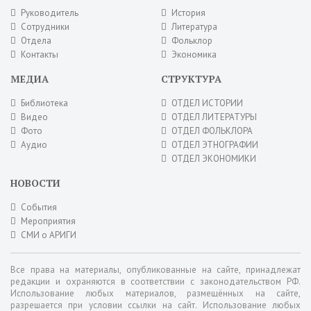
Руководитель
История
Сотрудники
Литература
Отдела
Фольклор
Контакты
Экономика
МЕДИА
СТРУКТУРА
Библиотека
ОТДЕЛ ИСТОРИИ
Видео
ОТДЕЛ ЛИТЕРАТУРЫ
Фото
ОТДЕЛ ФОЛЬКЛОРА
Аудио
ОТДЕЛ ЭТНОГРАФИИ
ОТДЕЛ ЭКОНОМИКИ
НОВОСТИ
События
Мероприятия
СМИ о АРИГИ
Все права на материалы, опубликованные на сайте, принадлежат
редакции и охраняются в соответствии с законодательством РФ.
Использование любых материалов, размещённых на сайте,
разрешается при условии ссылки на сайт. Использование любых