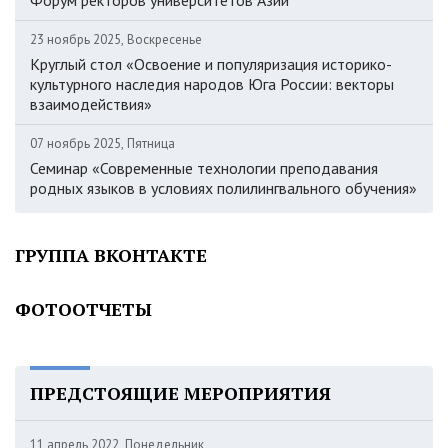
Форум ректоров университетов Азии
23 ноябрь 2025, Воскресенье
Круглый стол «Освоение и популяризация историко-
культурного наследия народов Юга России: векторы
взаимодействия»
07 ноябрь 2025, Пятница
Семинар «Современные технологии преподавания
родных языков в условиях полилингвального обучения»
ГРУППА ВКОНТАКТЕ
ФОТООТЧЕТЫ
ПРЕДСТОЯЩИЕ МЕРОПРИЯТИЯ
11 апрель 2022, Понедельник