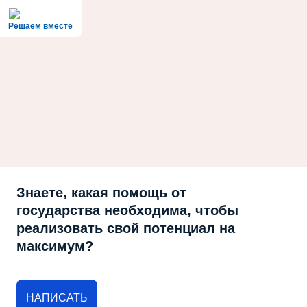
Решаем вместе
Знаете, какая помощь от
государства необходима, чтобы
реализовать свой потенциал на
максимум?
НАПИСАТЬ