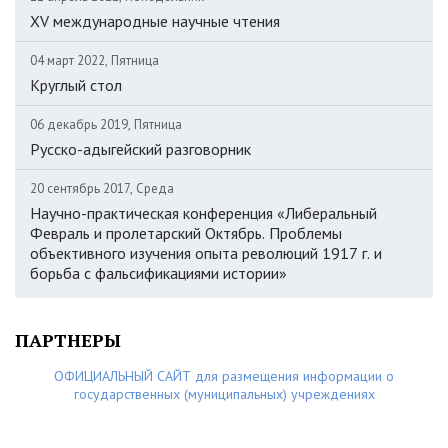
XV международные научные чтения
04 март 2022, Пятница
Круглый стол
06 декабрь 2019, Пятница
Русско-адыгейский разговорник
20 сентябрь 2017, Среда
Научно-практическая конференция «Либеральный
Февраль и пролетарский Октябрь. Проблемы
объективного изучения опыта революций 1917 г. и
борьба с фальсификациями истории»
ПАРТНЕРЫ
ОФИЦИАЛЬНЫЙ САЙТ для размещения информации о
государственных (муниципальных) учреждениях