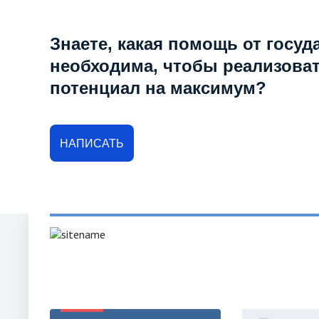
Знаете, какая помощь от госуд
необходима, чтобы реализова
потенциал на максимум?
НАПИСАТЬ