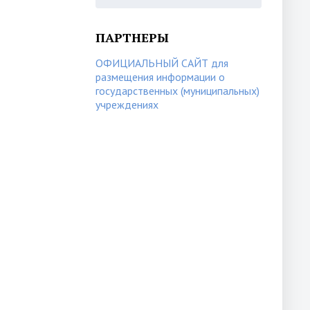
ПАРТНЕРЫ
ОФИЦИАЛЬНЫЙ САЙТ для
размещения информации о
государственных (муниципальных)
учреждениях