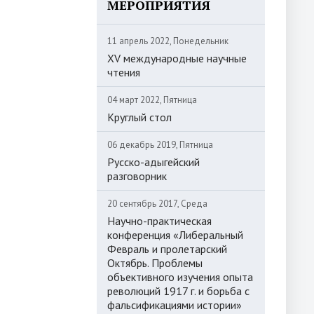
МЕРОПРИЯТИЯ
11 апрель 2022, Понедельник
XV международные научные
чтения
04 март 2022, Пятница
Круглый стол
06 декабрь 2019, Пятница
Русско-адыгейский
разговорник
20 сентябрь 2017, Среда
Научно-практическая
конференция «Либеральный
Февраль и пролетарский
Октябрь. Проблемы
объективного изучения опыта
революций 1917 г. и борьба с
фальсификациями истории»