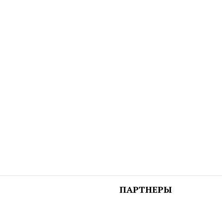
ПАРТНЕРЫ