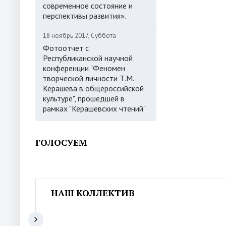
современное состояние и
перспективы развития».
18 ноябрь 2017, Суббота
Фотоотчет с
Республиканской научной
конференции "Феномен
творческой личности Т.М.
Керашева в общероссийской
культуре", прошедшей в
рамках "Керашевских чтений"
ГОЛОСУЕМ
НАШ КОЛЛЕКТИВ