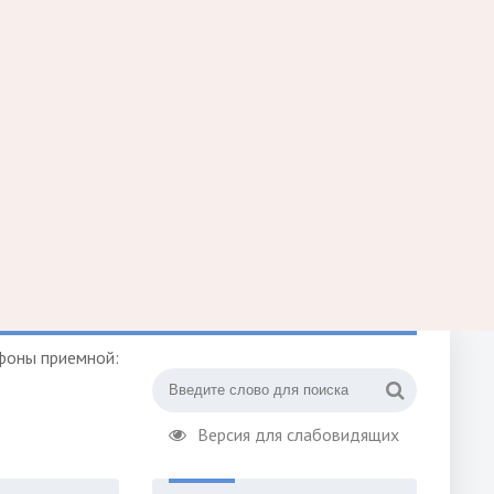
фоны приемной:
Версия для слабовидящих