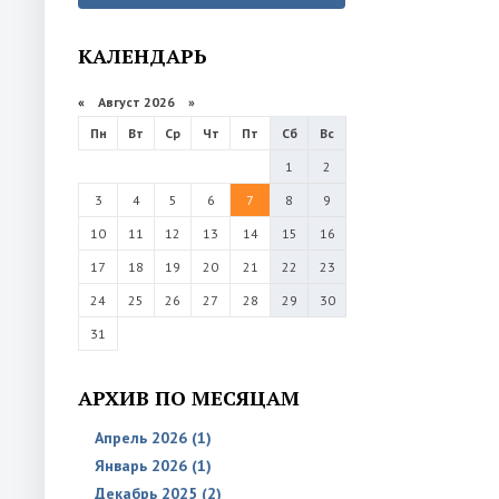
КАЛЕНДАРЬ
«
Август 2026 »
Пн
Вт
Ср
Чт
Пт
Сб
Вс
1
2
3
4
5
6
7
8
9
10
11
12
13
14
15
16
17
18
19
20
21
22
23
24
25
26
27
28
29
30
31
АРХИВ ПО МЕСЯЦАМ
Апрель 2026 (1)
Январь 2026 (1)
Декабрь 2025 (2)