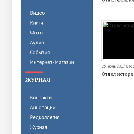
Видео
Книги
Фото
Аудио
События
Интернет-Магазин
25 июль 2017, Вто
Отдел истори
ЖУРНАЛ
Контакты
Аннотации
Редколлегия
Журнал