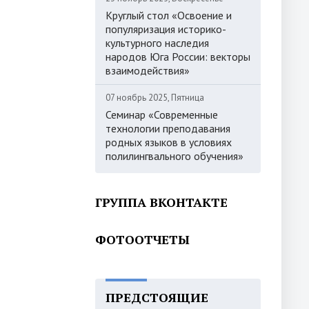
Круглый стол «Освоение и
популяризация историко-
культурного наследия
народов Юга России: векторы
взаимодействия»
07 ноябрь 2025, Пятница
Семинар «Современные
технологии преподавания
родных языков в условиях
полилингвального обучения»
ГРУППА ВКОНТАКТЕ
ФОТООТЧЕТЫ
ПРЕДСТОЯЩИЕ