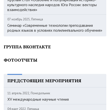
культурного наследия народов Юга России: векторы
взаимодействия»
07 ноябрь 2025, Пятница
Семинар «Современные технологии преподавания
родных языков в условиях полилингвального обучения»
ГРУППА ВКОНТАКТЕ
ФОТООТЧЕТЫ
ПРЕДСТОЯЩИЕ МЕРОПРИЯТИЯ
11 апрель 2022, Понедельник
XV международные научные чтения
04 март 2022, Пятница