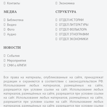
Контакты
Экономика
МЕДИА
СТРУКТУРА
Библиотека
ОТДЕЛ ИСТОРИИ
Видео
ОТДЕЛ ЛИТЕРАТУРЫ
Фото
ОТДЕЛ ФОЛЬКЛОРА
Аудио
ОТДЕЛ ЭТНОГРАФИИ
ОТДЕЛ ЭКОНОМИКИ
НОВОСТИ
События
Мероприятия
СМИ о АРИГИ
Все права на материалы, опубликованные на сайте, принадлежат
редакции и охраняются в соответствии с законодательством РФ.
Использование любых материалов, размещённых на сайте,
разрешается при условии ссылки на сайт. Использование любых
материалов, размещённых на сайте, разрешается при условии ссылки
на сайт. Использование любых материалов, размещённых на сайте,
разрешается при условии ссылки на сайт. Использование любых
материалов, размещённых на сайте, разрешается при условии ссылки