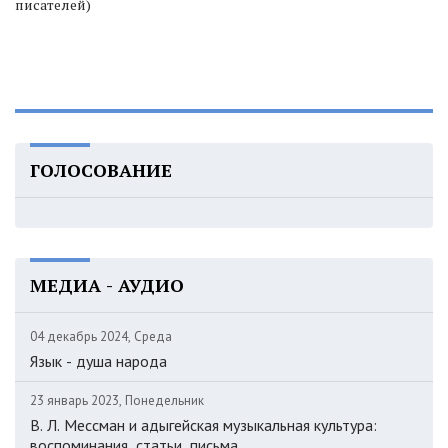
писателей)
ГОЛОСОВАНИЕ
МЕДИА - АУДИО
04 декабрь 2024, Среда
Язык - душа народа
23 январь 2023, Понедельник
В. Л. Мессман и адыгейская музыкальная культура:
воспоминания, статьи, письма.