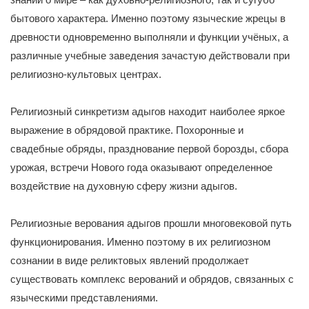
бытового характера. Именно поэтому языческие жрецы в
древности одновременно выполняли и функции учёных, а
различные учебные заведения зачастую действовали при
религиозно-культовых центрах.
Религиозный синкретизм адыгов находит наиболее яркое
выражение в обрядовой практике. Похоронные и
свадебные обряды, празднование первой борозды, сбора
урожая, встречи Нового года оказывают определенное
воздействие на духовную сферу жизни адыгов.
Религиозные верования адыгов прошли многовековой путь
функционирования. Именно поэтому в их религиозном
сознании в виде реликтовых явлений продолжает
существовать комплекс верований и обрядов, связанных с
языческими представлениями.