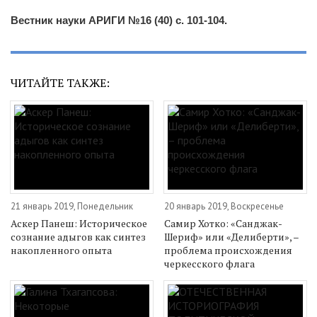
Вестник науки АРИГИ №16 (40) с. 101-104.
ЧИТАЙТЕ ТАКЖЕ:
21 январь 2019, Понедельник
20 январь 2019, Воскресенье
Аскер Панеш: Историческое
Самир Хотко: «Санджак-
сознание адыгов как синтез
Шериф» или «Делиберти», –
накопленного опыта
проблема происхождения
черкесского флага