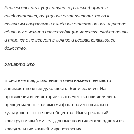
Религиозность существует в разных формах и,
следовательно, ощущение сакральности, тяга к
«главным вопросам» и ожидание ответа на них, чувство
единения с чем-то превосходящим человека свойственны
и тем, кто не верует в личное и всерасполагающее
божество.
Умбэрто Эко
В системе представлений людей важнейшее место
занимают понятия духовность, Бог и религия. На
протяжении всей истории человечества они являлись
принципиально значимыми факторами социально-
культурного состояния общества. Имея реальный
конструктивный смысл, данные понятия стали одними из
краеугольных камней мировоззрения.