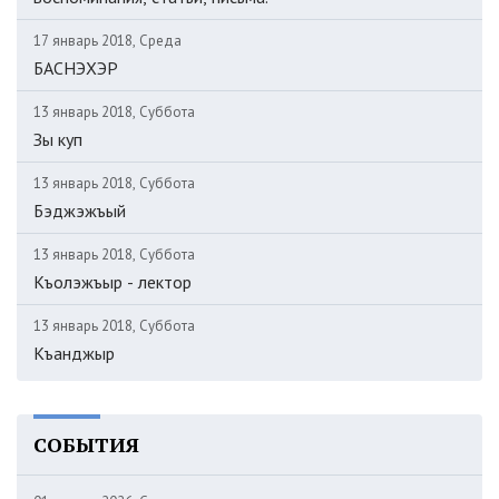
17 январь 2018, Среда
БАСНЭХЭР
13 январь 2018, Суббота
Зы куп
13 январь 2018, Суббота
Бэджэжъый
13 январь 2018, Суббота
Къолэжъыр - лектор
13 январь 2018, Суббота
Къанджыр
СОБЫТИЯ