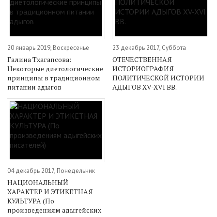
20 январь 2019, Воскресенье
23 декабрь 2017, Суббота
Галина Тхагапсова:
ОТЕЧЕСТВЕННАЯ
Некоторые диетологические
ИСТОРИОГРАФИЯ
принципы в традиционном
ПОЛИТИЧЕСКОЙ ИСТОРИИ
питании адыгов
АДЫГОВ XV-XVI ВВ.
04 декабрь 2017, Понедельник
НАЦИОНАЛЬНЫЙ
ХАРАКТЕР И ЭТИКЕТНАЯ
КУЛЬТУРА (По
произведениям адыгейских