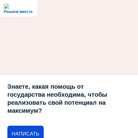
Решаем вместе
Знаете, какая помощь от
государства необходима, чтобы
реализовать свой потенциал на
максимум?
НАПИСАТЬ