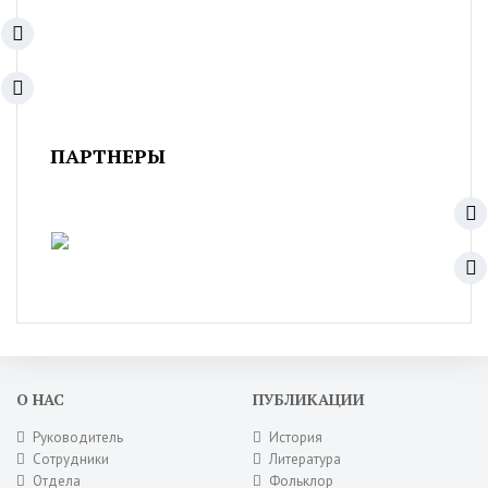
ПАРТНЕРЫ
О НАС
ПУБЛИКАЦИИ
Руководитель
История
Сотрудники
Литература
Отдела
Фольклор