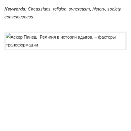
Keywords:
Circassians, religion, syncretism, history, society,
consciousness.