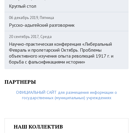
Круглый стол
06 декабрь 2019, Пятница
Русско-адыгейский разговорник
20 сентябрь 2017, Среда
Научно-практическая конференция «Либеральный
Февраль и пролетарский Октябрь. Проблемы
объективного изучения опыта революций 1917 г. и
борьба с фальсификациями истории»
ПАРТНЕРЫ
ОФИЦИАЛЬНЫЙ САЙТ для размещения информации о
государственных (муниципальных) учреждениях
НАШ КОЛЛЕКТИВ