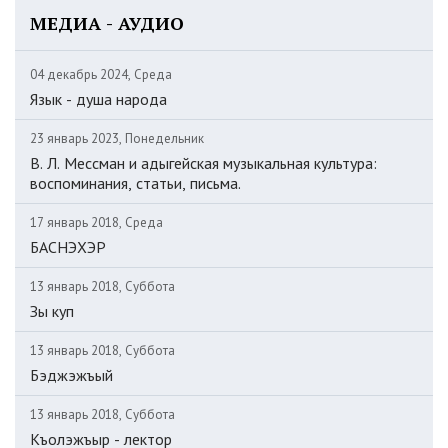
МЕДИА - АУДИО
04 декабрь 2024, Среда
Язык - душа народа
23 январь 2023, Понедельник
В. Л. Мессман и адыгейская музыкальная культура:
воспоминания, статьи, письма.
17 январь 2018, Среда
БАСНЭХЭР
13 январь 2018, Суббота
Зы куп
13 январь 2018, Суббота
Бэджэжъый
13 январь 2018, Суббота
Къолэжъыр - лектор