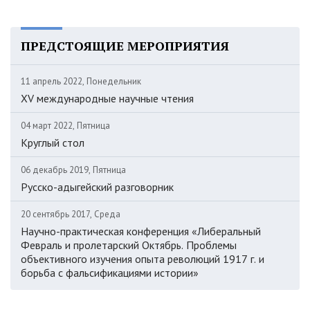
ПРЕДСТОЯЩИЕ МЕРОПРИЯТИЯ
11 апрель 2022, Понедельник
XV международные научные чтения
04 март 2022, Пятница
Круглый стол
06 декабрь 2019, Пятница
Русско-адыгейский разговорник
20 сентябрь 2017, Среда
Научно-практическая конференция «Либеральный
Февраль и пролетарский Октябрь. Проблемы
объективного изучения опыта революций 1917 г. и
борьба с фальсификациями истории»