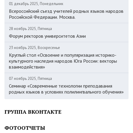
01 декабрь 2025, Понедельник
Всероссийский съезд учителей родных языков народов
Российской Федерации. Москва.
28 ноябрь 2025, Пятница
Форум ректоров университетов Азии
23 ноябрь 2025, Воскресенье
Круглый стол «Освоение и популяризация историко-
культурного наследия народов Юга России: векторы
взаимодействия»
07 ноябрь 2025, Пятница
Семинар «Современные технологии преподавания
родных языков в условиях полилингвального обучения»
ГРУППА ВКОНТАКТЕ
ФОТООТЧЕТЫ