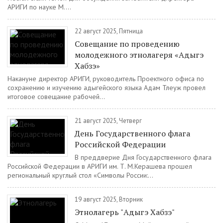
АРИГИ по науке М....
22 август 2025, Пятница
Совещание по проведению
молодежного этнолагеря «Адыгэ
Хабзэ»
Накануне директор АРИГИ, руководитель Проектного офиса по
сохранению и изучению адыгейского языка Адам Тлеуж провел
итоговое совещание рабочей...
21 август 2025, Четверг
День Государственного флага
Российской Федерации
В преддверие Дня Государственного флага
Российской Федерации в АРИГИ им. Т. М.Керашева прошел
региональный круглый стол «Символы России:...
19 август 2025, Вторник
Этнолагерь "Адыгэ Хабзэ"