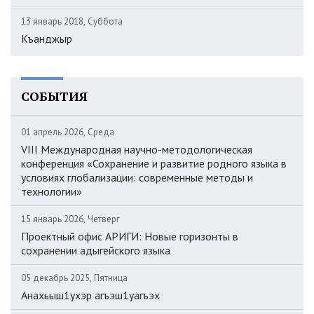
13 январь 2018, Суббота
Къанджыр
СОБЫТИЯ
01 апрель 2026, Среда
VIII Международная научно-методологическая
конференция «Сохранение и развитие родного языка в
условиях глобализации: современные методы и
технологии»
15 январь 2026, Четверг
Проектный офис АРИГИ: Новые горизонты в
сохранении адыгейского языка
05 декабрь 2025, Пятница
Анахьыш1ухэр агъэш1уагъэх