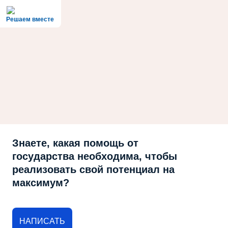
Решаем вместе
Знаете, какая помощь от
государства необходима, чтобы
реализовать свой потенциал на
максимум?
НАПИСАТЬ