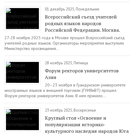
01 декабрь 2025, Понедельник
Всероссийский съезд учителей
родных языков народов
Российской Федерации. Москва.
27-28 ноября 2025 года в Москве прошел Всероссийский съезд
учителей родных языков. Организаторы мероприятия выступили
Министерство просвещения...
28 ноябрь 2025, Пятница
Форум ректоров университетов
Азии
20–23 ноября в Гуандунском университете
иностранных языков и внешней торговли (ГУИЯиВТ) прошел
Форум ректоров университетов Азии. В нем приняло...
23 ноябрь 2025, Воскресенье
Круглый стол «Освоение и
популяризация историко-
культурного наследия народов Юга