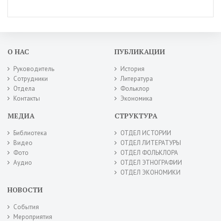
О НАС
ПУБЛИКАЦИИ
Руководитель
История
Сотрудники
Литература
Отдела
Фольклор
Контакты
Экономика
МЕДИА
СТРУКТУРА
Библиотека
ОТДЕЛ ИСТОРИИ
Видео
ОТДЕЛ ЛИТЕРАТУРЫ
Фото
ОТДЕЛ ФОЛЬКЛОРА
Аудио
ОТДЕЛ ЭТНОГРАФИИ
ОТДЕЛ ЭКОНОМИКИ
НОВОСТИ
События
Мероприятия