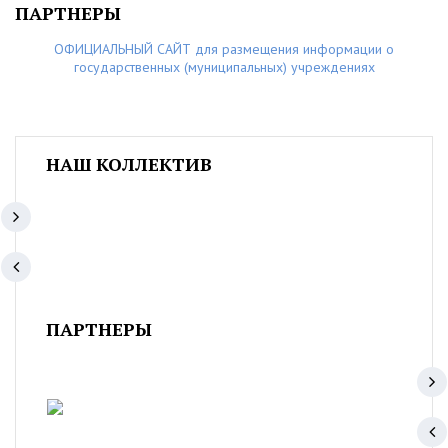
ПАРТНЕРЫ
ОФИЦИАЛЬНЫЙ САЙТ для размещения информации о
государственных (муниципальных) учреждениях
НАШ КОЛЛЕКТИВ
ПАРТНЕРЫ