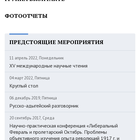
ФОТООТЧЕТЫ
ПРЕДСТОЯЩИЕ МЕРОПРИЯТИЯ
11 апрель 2022, Понедельник
XV международные научные чтения
04 март 2022, Пятница
Круглый стол
06 декабрь 2019, Пятница
Русско-адыгейский разговорник
20 сентябрь 2017, Среда
Научно-практическая конференция «Либеральный
Февраль и пролетарский Октябрь. Проблемы
объективного изучения опыта революций 1917 г. и