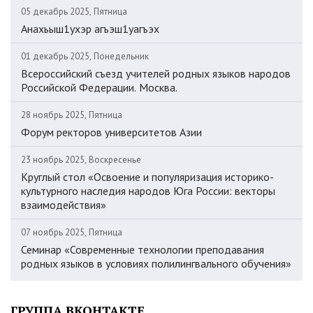
05 декабрь 2025, Пятница
Анахьыш1ухэр агъэш1уагъэх
01 декабрь 2025, Понедельник
Всероссийский съезд учителей родных языков народов
Российской Федерации. Москва.
28 ноябрь 2025, Пятница
Форум ректоров университетов Азии
23 ноябрь 2025, Воскресенье
Круглый стол «Освоение и популяризация историко-
культурного наследия народов Юга России: векторы
взаимодействия»
07 ноябрь 2025, Пятница
Семинар «Современные технологии преподавания
родных языков в условиях полилингвального обучения»
ГРУППА ВКОНТАКТЕ