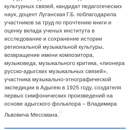
культурных связей, кандидат педагогических
наук, доцент Луганская Г.Б. поблагодарила
участников за труд по прочтению книги и
оценку вклада ученых института в
исследование и сохранение истории
региональной музыкальной культуры,
возвращение имени композитора,
музыковеда, музыкального критика, «пионера
русско-адыгских музыкальных связей»,
участника музыкально-этнографической
экспедиции в Адыгею в 1925 году, создателя
первых симфонических произведений на
основе адыгского фольклора – Владимира
Львовича Мессмана.