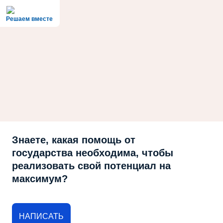
Решаем вместе
Знаете, какая помощь от
государства необходима, чтобы
реализовать свой потенциал на
максимум?
НАПИСАТЬ