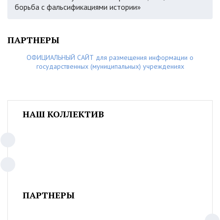
борьба с фальсификациями истории»
ПАРТНЕРЫ
ОФИЦИАЛЬНЫЙ САЙТ для размещения информации о
государственных (муниципальных) учреждениях
НАШ КОЛЛЕКТИВ
ПАРТНЕРЫ