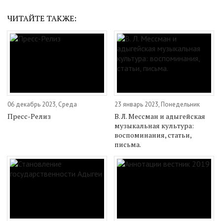
ЧИТАЙТЕ ТАКЖЕ:
06 декабрь 2023, Среда
23 январь 2023, Понедельник
Пресс-Релиз
В. Л. Мессман и адыгейская
музыкальная культура:
воспоминания, статьи,
письма.