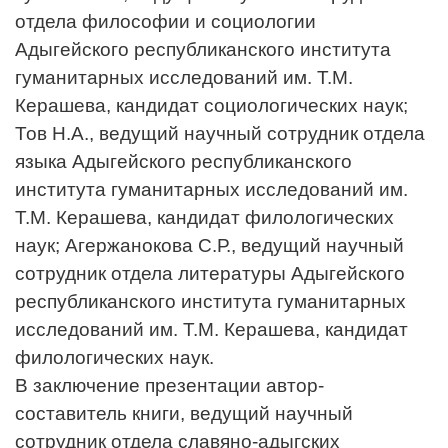
отдела философии и социологии
Адыгейского республиканского института
гуманитарных исследований им. Т.М.
Керашева, кандидат социологических наук;
Тов Н.А., ведущий научный сотрудник отдела
языка Адыгейского республиканского
института гуманитарных исследований им.
Т.М. Керашева, кандидат филологических
наук; Агержанокова С.Р., ведущий научный
сотрудник отдела литературы Адыгейского
республиканского института гуманитарных
исследований им. Т.М. Керашева, кандидат
филологических наук.
В заключение презентации автор-
составитель книги, ведущий научный
сотрудник отдела славяно-адыгских