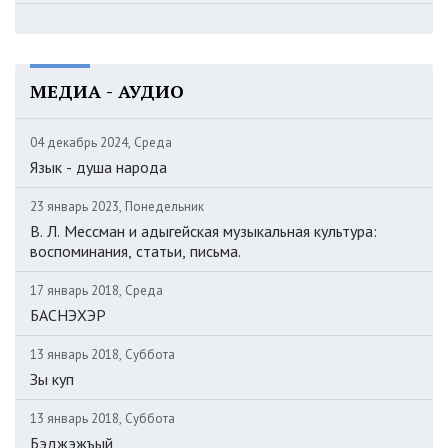
МЕДИА - АУДИО
04 декабрь 2024, Среда
Язык - душа народа
23 январь 2023, Понедельник
В. Л. Мессман и адыгейская музыкальная культура:
воспоминания, статьи, письма.
17 январь 2018, Среда
БАСНЭХЭР
13 январь 2018, Суббота
Зы куп
13 январь 2018, Суббота
Бэджэжъый