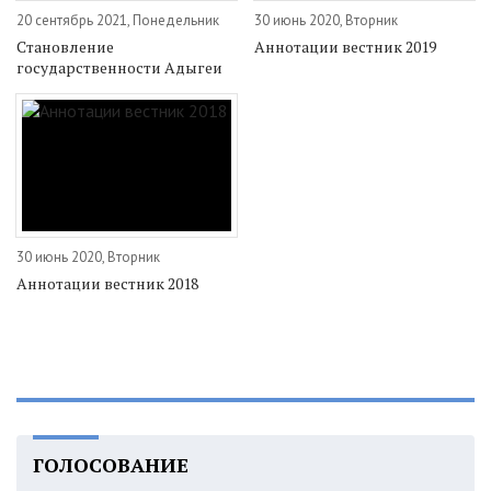
20 сентябрь 2021, Понедельник
30 июнь 2020, Вторник
Становление
Аннотации вестник 2019
государственности Адыгеи
30 июнь 2020, Вторник
Аннотации вестник 2018
ГОЛОСОВАНИЕ