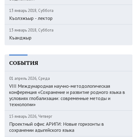
13 январь 2018, Суббота
Къолэжъыр - лектор
13 январь 2018, Суббота
Къанджыр
СОБЫТИЯ
01 апрель 2026, Среда
VIII Международная научно-методологическая
конференция «Сохранение и развитие родного языка в
условиях глобализации: современные методы и
технологии»
15 январь 2026, Четверг
Проектный офис АРИГИ: Новые горизонты в
сохранении адыгейского языка