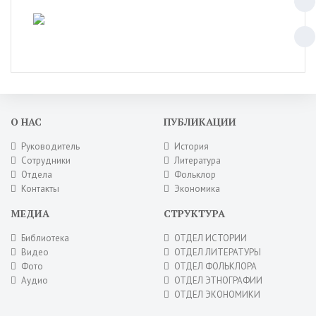
О НАС
ПУБЛИКАЦИИ
Руководитель
История
Сотрудники
Литература
Отдела
Фольклор
Контакты
Экономика
МЕДИА
СТРУКТУРА
Библиотека
ОТДЕЛ ИСТОРИИ
Видео
ОТДЕЛ ЛИТЕРАТУРЫ
Фото
ОТДЕЛ ФОЛЬКЛОРА
Аудио
ОТДЕЛ ЭТНОГРАФИИ
ОТДЕЛ ЭКОНОМИКИ