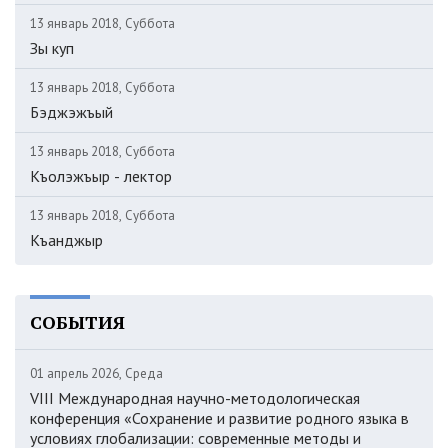
13 январь 2018, Суббота
Зы куп
13 январь 2018, Суббота
Бэджэжъый
13 январь 2018, Суббота
Къолэжъыр - лектор
13 январь 2018, Суббота
Къанджыр
СОБЫТИЯ
01 апрель 2026, Среда
VIII Международная научно-методологическая
конференция «Сохранение и развитие родного языка в
условиях глобализации: современные методы и