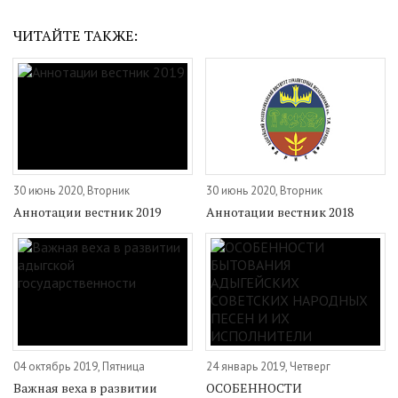
ЧИТАЙТЕ ТАКЖЕ:
30 июнь 2020, Вторник
30 июнь 2020, Вторник
Аннотации вестник 2019
Аннотации вестник 2018
04 октябрь 2019, Пятница
24 январь 2019, Четверг
Важная веха в развитии
ОСОБЕННОСТИ