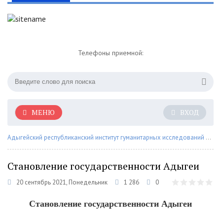
Телефоны приемной:
МЕНЮ
ВХОД
Адыгейский республиканский институт гуманитарных исследований им. Т.М. Керашева
Становление государственности Адыгеи
20 сентябрь 2021, Понедельник
1 286
0
Становление государственности Адыгеи