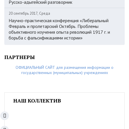
Русско-адыгейский разговорник
20 сентябрь 2017, Среда
Научно-практическая конференция «Либеральный
Февраль и пролетарский Октябрь. Проблемы
объективного изучения опыта революций 1917 г. и
борьба с фальсификациями истории»
ПАРТНЕРЫ
ОФИЦИАЛЬНЫЙ САЙТ для размещения информации о
государственных (муниципальных) учреждениях
НАШ КОЛЛЕКТИВ