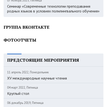
07 ноябрь 2025, Пятница
Семинар «Современные технологии преподавания
родных языков в условиях полилингвального обучения»
ГРУППА ВКОНТАКТЕ
ФОТООТЧЕТЫ
ПРЕДСТОЯЩИЕ МЕРОПРИЯТИЯ
11 апрель 2022, Понедельник
XV международные научные чтения
04 март 2022, Пятница
Круглый стол
06 декабрь 2019, Пятница