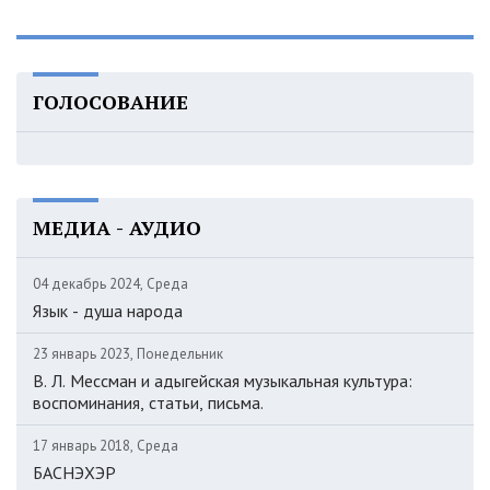
ГОЛОСОВАНИЕ
МЕДИА - АУДИО
04 декабрь 2024, Среда
Язык - душа народа
23 январь 2023, Понедельник
В. Л. Мессман и адыгейская музыкальная культура:
воспоминания, статьи, письма.
17 январь 2018, Среда
БАСНЭХЭР