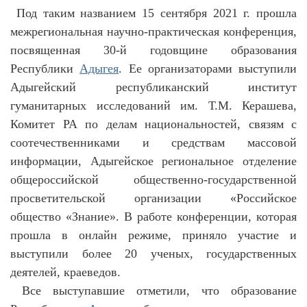
Под таким названием 15 сентября 2021 г. прошла
межрегиональная научно-практическая конференция,
посвященная 30-й годовщине образования
Республики
Адыгея
. Ее организаторами выступили
Адыгейский республиканский институт
гуманитарных исследований им. Т.М. Керашева,
Комитет РА по делам национальностей, связям с
соотечественниками и средствам массовой
информации, Адыгейское региональное отделение
общероссийской общественно-государственной
просветительской организации «Российское
общество «Знание». В работе конференции, которая
прошла в онлайн режиме, приняло участие и
выступили более 20 ученых, государственных
деятелей, краеведов.
Все выступавшие отметили, что образование