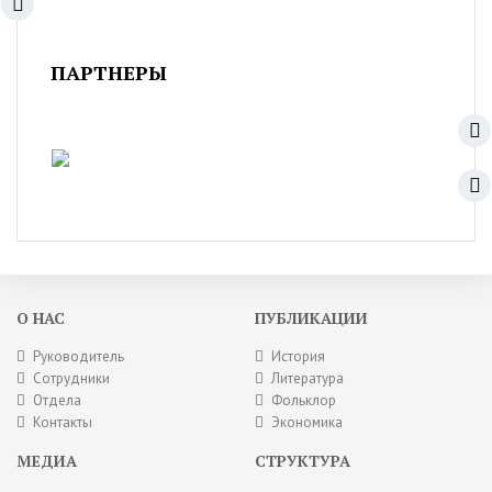
ПАРТНЕРЫ
О НАС
ПУБЛИКАЦИИ
Руководитель
История
Сотрудники
Литература
Отдела
Фольклор
Контакты
Экономика
МЕДИА
СТРУКТУРА