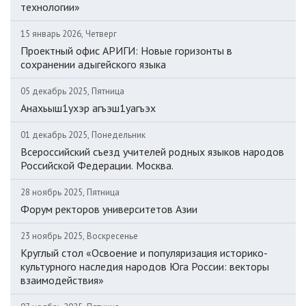
технологии»
15 январь 2026, Четверг
Проектный офис АРИГИ: Новые горизонты в
сохранении адыгейского языка
05 декабрь 2025, Пятница
Анахьыш1ухэр агъэш1уагъэх
01 декабрь 2025, Понедельник
Всероссийский съезд учителей родных языков народов
Российской Федерации. Москва.
28 ноябрь 2025, Пятница
Форум ректоров университетов Азии
23 ноябрь 2025, Воскресенье
Круглый стол «Освоение и популяризация историко-
культурного наследия народов Юга России: векторы
взаимодействия»