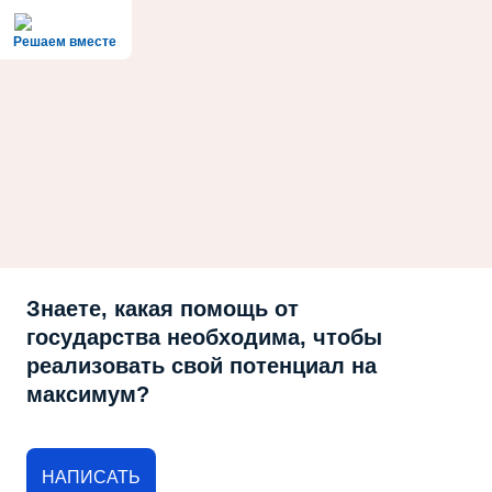
Решаем вместе
Знаете, какая помощь от
государства необходима, чтобы
реализовать свой потенциал на
максимум?
НАПИСАТЬ