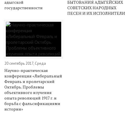
адыгской
БЫТОВАНИЯ АДЫГЕЙСКИХ
государственности
СОВЕТСКИХ НАРОДНЫХ
ПЕСЕН И ИХ ИСПОЛНИТЕЛИ
20 сентябрь 2017, Среда
Научно-практическая
конференция «Либеральный
Февраль и пролетарский
Октябрь. Проблемы
объективного изучения
опыта революций 1917 г. и
борьба с фальсификациями
истории»