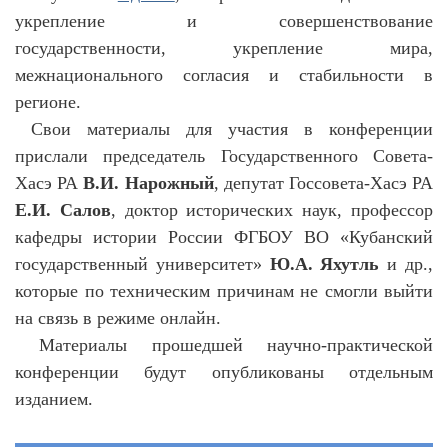
укрепление и совершенствование
государственности, укрепление мира,
межнационального согласия и стабильности в
регионе.
Свои материалы для участия в конференции
прислали председатель Государственного Совета-
Хасэ РА
В.И. Нарожный
, депутат Госсовета-Хасэ РА
Е.И. Салов
, доктор исторических наук, профессор
кафедры истории России ФГБОУ ВО «Кубанский
государственный университет»
Ю.А.
Яхутль
и др.,
которые по техническим причинам не смогли выйти
на связь в режиме онлайн.
Материалы прошедшей научно-практической
конференции будут опубликованы отдельным
изданием.