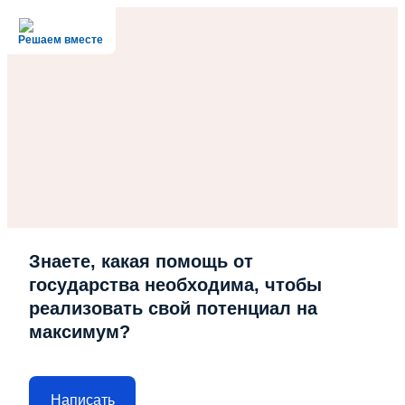
Решаем вместе
Знаете, какая помощь от
государства необходима, чтобы
реализовать свой потенциал на
максимум?
Написать