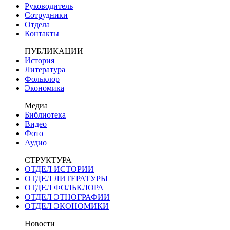
Руководитель
Сотрудники
Отдела
Контакты
ПУБЛИКАЦИИ
История
Литература
Фольклор
Экономика
Медиа
Библиотека
Видео
Фото
Аудио
СТРУКТУРА
ОТДЕЛ ИСТОРИИ
ОТДЕЛ ЛИТЕРАТУРЫ
ОТДЕЛ ФОЛЬКЛОРА
ОТДЕЛ ЭТНОГРАФИИ
ОТДЕЛ ЭКОНОМИКИ
Новости