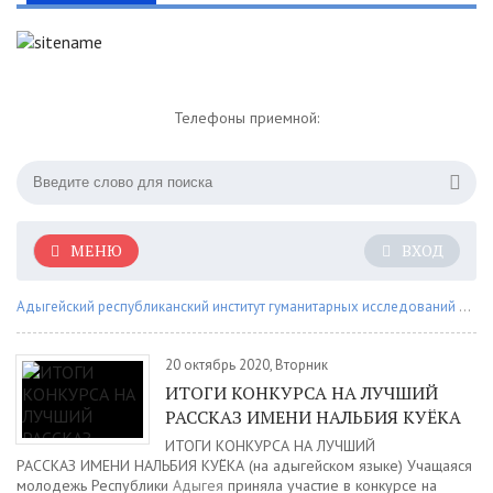
Телефоны приемной:
МЕНЮ
ВХОД
Адыгейский республиканский институт гуманитарных исследований им. Т.М. Керашева
20 октябрь 2020, Вторник
ИТОГИ КОНКУРСА НА ЛУЧШИЙ
РАССКАЗ ИМЕНИ НАЛЬБИЯ КУЁКА
ИТОГИ КОНКУРСА НА ЛУЧШИЙ
РАССКАЗ ИМЕНИ НАЛЬБИЯ КУЁКА (на адыгейском языке) Учащаяся
молодежь Республики
Адыгея
приняла участие в конкурсе на