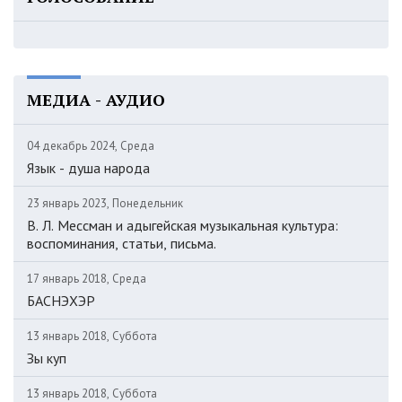
МЕДИА - АУДИО
04 декабрь 2024, Среда
Язык - душа народа
23 январь 2023, Понедельник
В. Л. Мессман и адыгейская музыкальная культура:
воспоминания, статьи, письма.
17 январь 2018, Среда
БАСНЭХЭР
13 январь 2018, Суббота
Зы куп
13 январь 2018, Суббота