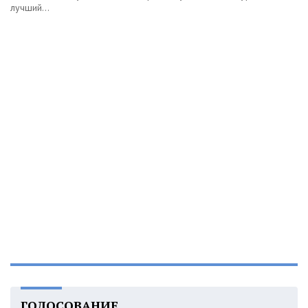
лучший...
ГОЛОСОВАНИЕ