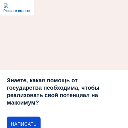
Решаем вместе
Знаете, какая помощь от
государства необходима, чтобы
реализовать свой потенциал на
максимум?
НАПИСАТЬ