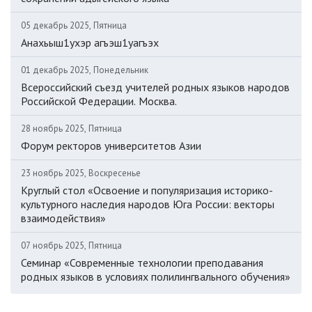
05 декабрь 2025, Пятница
Анахьыш1ухэр агъэш1уагъэх
01 декабрь 2025, Понедельник
Всероссийский съезд учителей родных языков народов
Российской Федерации. Москва.
28 ноябрь 2025, Пятница
Форум ректоров университетов Азии
23 ноябрь 2025, Воскресенье
Круглый стол «Освоение и популяризация историко-
культурного наследия народов Юга России: векторы
взаимодействия»
07 ноябрь 2025, Пятница
Семинар «Современные технологии преподавания
родных языков в условиях полилингвального обучения»