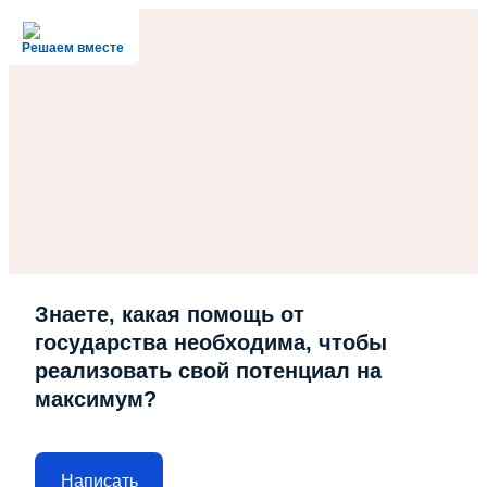
Решаем вместе
Знаете, какая помощь от
государства необходима, чтобы
реализовать свой потенциал на
максимум?
Написать