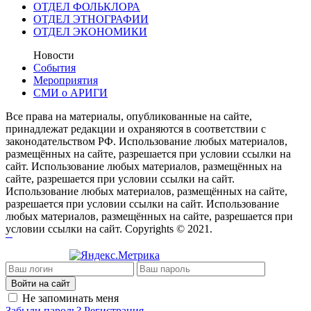
ОТДЕЛ ФОЛЬКЛОРА
ОТДЕЛ ЭТНОГРАФИИ
ОТДЕЛ ЭКОНОМИКИ
Новости
События
Мероприятия
СМИ о АРИГИ
Все права на материалы, опубликованные на сайте,
принадлежат редакции и охраняются в соответствии с
законодательством РФ. Использование любых материалов,
размещённых на сайте, разрешается при условии ссылки на
сайт. Использование любых материалов, размещённых на
сайте, разрешается при условии ссылки на сайт.
Использование любых материалов, размещённых на сайте,
разрешается при условии ссылки на сайт. Использование
любых материалов, размещённых на сайте, разрешается при
условии ссылки на сайт. Copyrights © 2021.
фильмы и сериалы
Войти на сайт
Не запоминать меня
Забыли пароль?
Регистрация