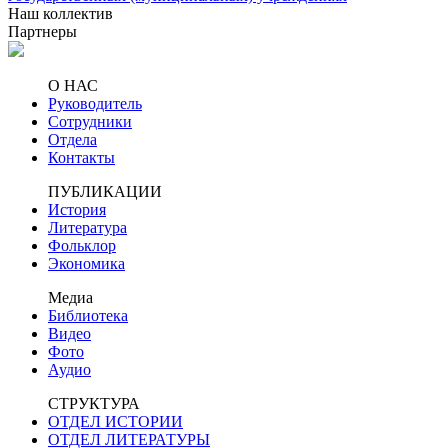
Наш коллектив
Партнеры
О НАС
Руководитель
Сотрудники
Отдела
Контакты
ПУБЛИКАЦИИ
История
Литература
Фольклор
Экономика
Медиа
Библиотека
Видео
Фото
Аудио
СТРУКТУРА
ОТДЕЛ ИСТОРИИ
ОТДЕЛ ЛИТЕРАТУРЫ