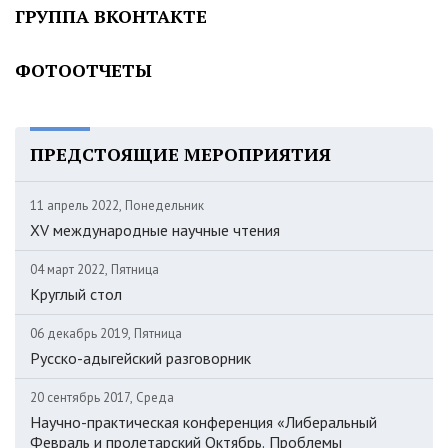
ГРУППА ВКОНТАКТЕ
ФОТООТЧЕТЫ
ПРЕДСТОЯЩИЕ МЕРОПРИЯТИЯ
11 апрель 2022, Понедельник
XV международные научные чтения
04 март 2022, Пятница
Круглый стол
06 декабрь 2019, Пятница
Русско-адыгейский разговорник
20 сентябрь 2017, Среда
Научно-практическая конференция «Либеральный
Февраль и пролетарский Октябрь. Проблемы