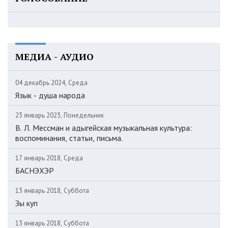
МЕДИА - АУДИО
04 декабрь 2024, Среда
Язык - душа народа
23 январь 2023, Понедельник
В. Л. Мессман и адыгейская музыкальная культура:
воспоминания, статьи, письма.
17 январь 2018, Среда
БАСНЭХЭР
13 январь 2018, Суббота
Зы куп
13 январь 2018, Суббота