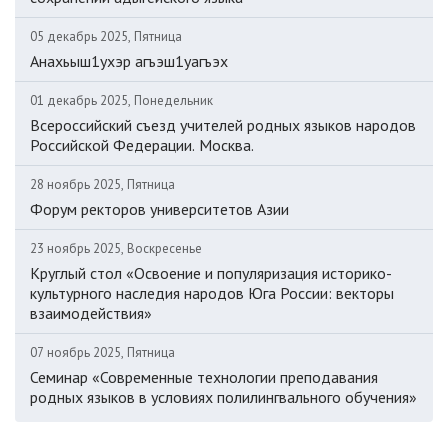
05 декабрь 2025, Пятница
Анахьыш1ухэр агъэш1уагъэх
01 декабрь 2025, Понедельник
Всероссийский съезд учителей родных языков народов
Российской Федерации. Москва.
28 ноябрь 2025, Пятница
Форум ректоров университетов Азии
23 ноябрь 2025, Воскресенье
Круглый стол «Освоение и популяризация историко-
культурного наследия народов Юга России: векторы
взаимодействия»
07 ноябрь 2025, Пятница
Семинар «Современные технологии преподавания
родных языков в условиях полилингвального обучения»