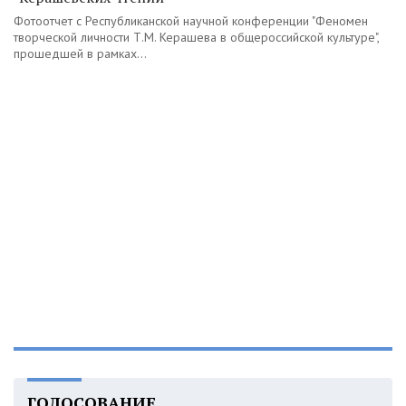
Фотоотчет с Республиканской научной конференции "Феномен
творческой личности Т.М. Керашева в общероссийской культуре",
прошедшей в рамках...
ГОЛОСОВАНИЕ