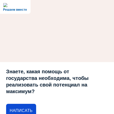
Решаем вместе
Знаете, какая помощь от
государства необходима, чтобы
реализовать свой потенциал на
максимум?
НАПИСАТЬ