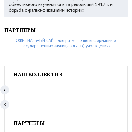
объективного изучения опыта революций 1917 г. и
борьба с фальсификациями истории»
ПАРТНЕРЫ
ОФИЦИАЛЬНЫЙ САЙТ для размещения информации о
государственных (муниципальных) учреждениях
НАШ КОЛЛЕКТИВ
ПАРТНЕРЫ