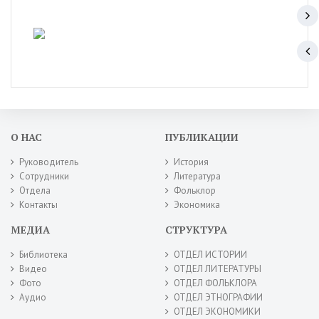
О НАС
ПУБЛИКАЦИИ
Руководитель
История
Сотрудники
Литература
Отдела
Фольклор
Контакты
Экономика
МЕДИА
СТРУКТУРА
Библиотека
ОТДЕЛ ИСТОРИИ
Видео
ОТДЕЛ ЛИТЕРАТУРЫ
Фото
ОТДЕЛ ФОЛЬКЛОРА
Аудио
ОТДЕЛ ЭТНОГРАФИИ
ОТДЕЛ ЭКОНОМИКИ