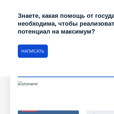
Знаете, какая помощь от госуд
необходима, чтобы реализова
потенциал на максимум?
НАПИСАТЬ