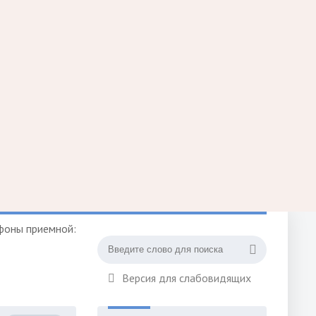
фоны приемной:
Версия для слабовидящих