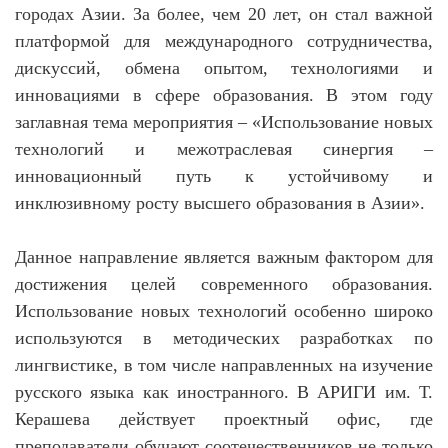
городах Азии. За более, чем 20 лет, он стал важной
платформой для международного сотрудничества,
дискуссий, обмена опытом, технологиями и
инновациями в сфере образования. В этом году
заглавная тема мероприятия – «Использование новых
технологий и межотраслевая синергия –
инновационный путь к устойчивому и
инклюзивному росту высшего образования в Азии».
Данное направление является важным фактором для
достижения целей современного образования.
Использование новых технологий особенно широко
используются в методических разработках по
лингвистике, в том числе направленных на изучение
русского языка как иностранного. В АРИГИ им. Т.
Керашева действует проектный офис, где
преподаватели обучают соотечественников не только