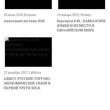
30 июнь 2020, Вторник
24 январь 2019, Четверг
Аннотации вестник 2018
Берсиров Б.М. : КАВКАЗСКИЕ
ЯЗЫКИ И ИХ МЕСТО В
ЕВРАЗИЙСКОМ МИРЕ
23 декабрь 2017, Суббота
АДЫГО-РУССКИЕ ТОРГОВО-
ЭКОНОМИЧЕСКИЕ СВЯЗИ В
ПЕРВОЙ ТРЕТИ XIX В.