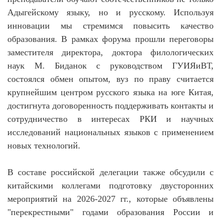
Адыгейскому языку, но и русскому. Используя
инновации мы стремимся повысить качество
образования. В рамках форума прошли переговоры
заместителя директора, доктора филологических
наук М. Биданок с руководством ГУИЯиВТ,
состоялся обмен опытом, вуз по праву считается
крупнейшим центром русского языка на юге Китая,
достигнута договоренность поддерживать контакты и
сотрудничество в интересах РКИ и научных
исследований национальных языков с применением
новых технологий.
В составе российской делегации также обсудили с
китайскими коллегами подготовку двусторонних
мероприятий на 2026-2027 гг., которые объявлены
"перекрестными" годами образования России и