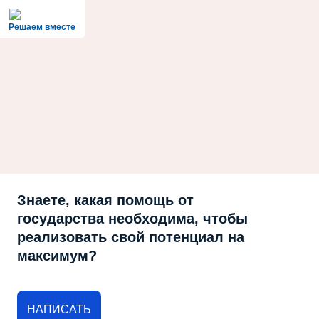
Решаем вместе
Знаете, какая помощь от
государства необходима, чтобы
реализовать свой потенциал на
максимум?
НАПИСАТЬ