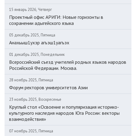
15 январь 2026, Четверг
Проектный офис АРИГИ: Новые горизонты в
сохранении адыгейского языка
05 декабрь 2025, Пятница
Анахьыш1ухэр агъэш1уагъэх
01 декабрь 2025, Понедельник
Всероссийский съезд учителей родных языков народов
Российской Федерации. Москва.
28 ноябрь 2025, Пятница
Форум ректоров университетов Азии
23 ноябрь 2025, Воскресенье
Круглый стол «Освоение и популяризация историко-
культурного наследия народов Юга России: векторы
взаимодействия»
07 ноябрь 2025, Пятница