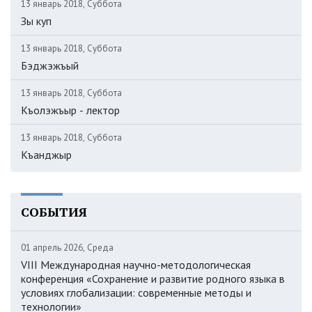
13 январь 2018, Суббота
Зы куп
13 январь 2018, Суббота
Бэджэжъый
13 январь 2018, Суббота
Къолэжъыр - лектор
13 январь 2018, Суббота
Къанджыр
СОБЫТИЯ
01 апрель 2026, Среда
VIII Международная научно-методологическая
конференция «Сохранение и развитие родного языка в
условиях глобализации: современные методы и
технологии»