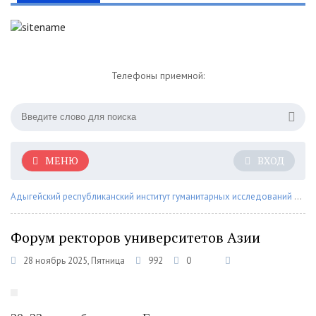
Телефоны приемной:
МЕНЮ
ВХОД
Адыгейский республиканский институт гуманитарных исследований им. Т.М. Керашева
Форум ректоров университетов Азии
28 ноябрь 2025, Пятница
992
0