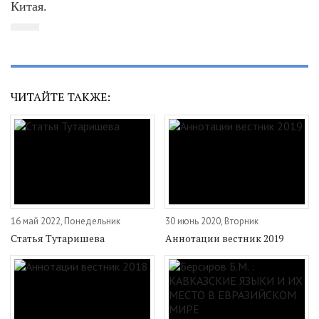
Китая.
ЧИТАЙТЕ ТАКЖЕ:
16 май 2022, Понедельник
30 июнь 2020, Вторник
Статья Тутаришева
Аннотации вестник 2019