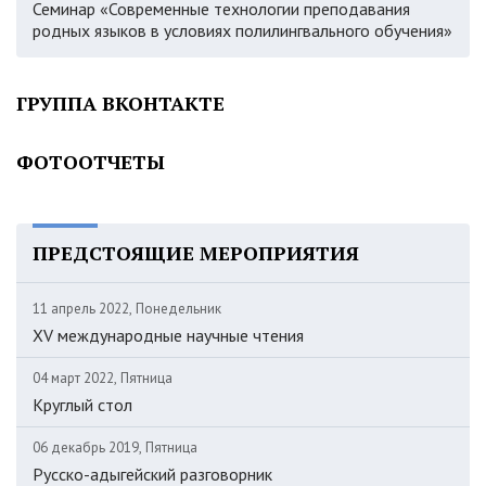
Семинар «Современные технологии преподавания
родных языков в условиях полилингвального обучения»
ГРУППА ВКОНТАКТЕ
ФОТООТЧЕТЫ
ПРЕДСТОЯЩИЕ МЕРОПРИЯТИЯ
11 апрель 2022, Понедельник
XV международные научные чтения
04 март 2022, Пятница
Круглый стол
06 декабрь 2019, Пятница
Русско-адыгейский разговорник