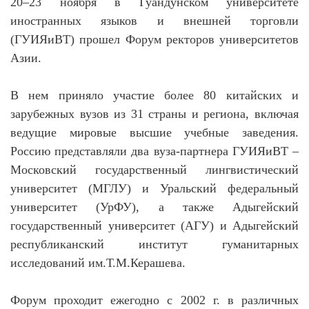
20–23 ноября в Гуандунском университете
иностранных языков и внешней торговли
(ГУИЯиВТ) прошел Форум ректоров университетов
Азии.
В нем приняло участие более 80 китайских и
зарубежных вузов из 31 страны и региона, включая
ведущие мировые высшие учебные заведения.
Россию представляли два вуза-партнера ГУИЯиВТ –
Московский государственный лингвистический
университет (МГЛУ) и Уральский федеральный
университет (УрФУ), а также Адыгейский
государственный университет (АГУ) и Адыгейский
республиканский институт гуманитарных
исследований им.Т.М.Керашева.
Форум проходит ежегодно с 2002 г. в различных