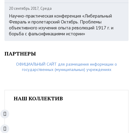
20 сентябрь 2017, Среда
Научно-практическая конференция «Либеральный
Февраль и пролетарский Октябрь. Проблемы
объективного изучения опыта революций 1917 г. и
борьба с фальсификациями истории»
ПАРТНЕРЫ
ОФИЦИАЛЬНЫЙ САЙТ для размещения информации о
государственных (муниципальных) учреждениях
НАШ КОЛЛЕКТИВ