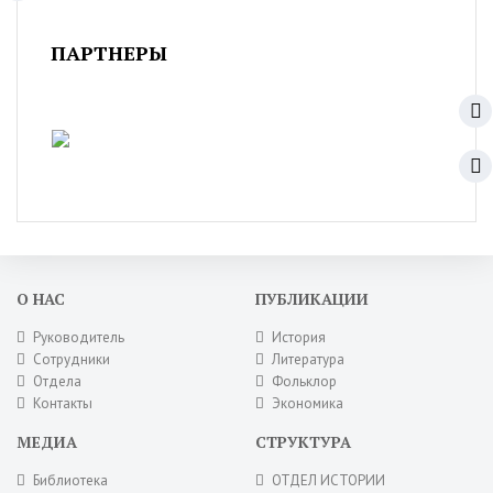
ПАРТНЕРЫ
О НАС
ПУБЛИКАЦИИ
Руководитель
История
Сотрудники
Литература
Отдела
Фольклор
Контакты
Экономика
МЕДИА
СТРУКТУРА
Библиотека
ОТДЕЛ ИСТОРИИ