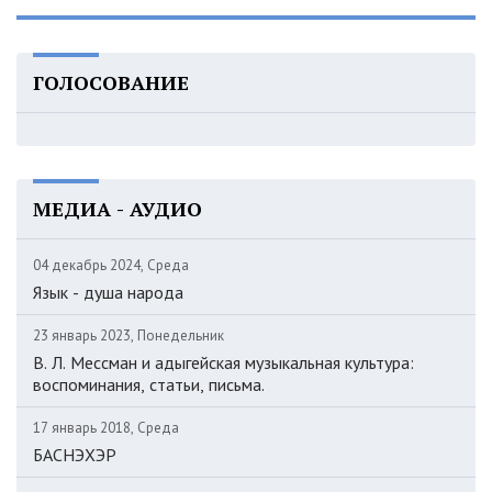
ГОЛОСОВАНИЕ
МЕДИА - АУДИО
04 декабрь 2024, Среда
Язык - душа народа
23 январь 2023, Понедельник
В. Л. Мессман и адыгейская музыкальная культура:
воспоминания, статьи, письма.
17 январь 2018, Среда
БАСНЭХЭР