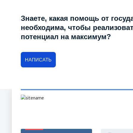
Знаете, какая помощь от госуд
необходима, чтобы реализова
потенциал на максимум?
НАПИСАТЬ