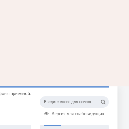
фоны приемной:
Версия для слабовидящих