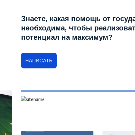
Знаете, какая помощь от госуд
необходима, чтобы реализова
потенциал на максимум?
НАПИСАТЬ