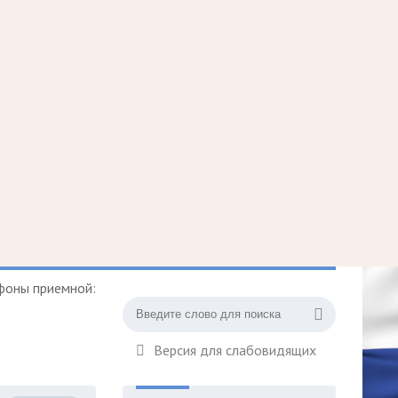
фоны приемной:
Версия для слабовидящих