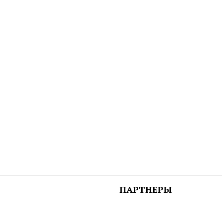
ПАРТНЕРЫ