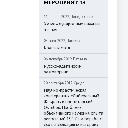
МЕРОПРИЯТИЯ
11 апрель 2022, Понедельник
XV международные научные
чтения
04 март 2022, Пятница
Круглый стол
06 декабрь 2019, Пятница
Русско-адыгейский
разговорник
20 сентябрь 2017, Среда
Научно-практическая
конференция «Либеральный
Февраль и пролетарский
Октябрь. Проблемы
объективного изучения опыта
революций 1917 г. и борьба с
фальсификациями истории»