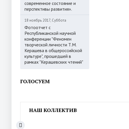
современное состояние и
перспективы развития».
18 ноябрь 2017, Суббота
Фотоотчет с
Республиканской научной
конференции "Феномен
творческой личности Т.М.
Керашева в общероссийской
культуре", прошедшей в
рамках "Керашевских чтений"
ГОЛОСУЕМ
НАШ КОЛЛЕКТИВ