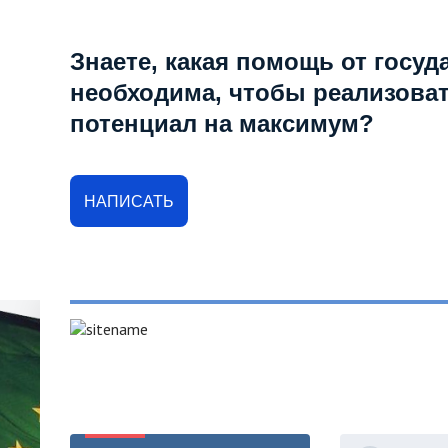
Знаете, какая помощь от госуд
необходима, чтобы реализова
потенциал на максимум?
НАПИСАТЬ