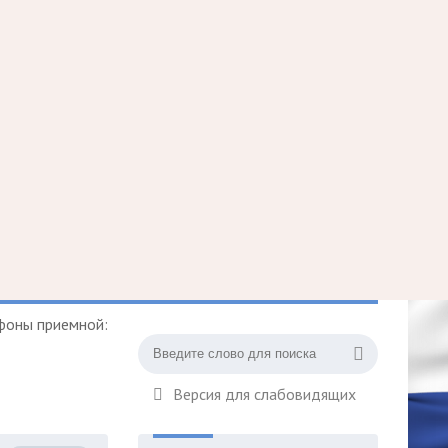
фоны приемной:
Версия для слабовидящих