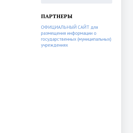
ПАРТНЕРЫ
ОФИЦИАЛЬНЫЙ САЙТ для
размещения информации о
государственных (муниципальных)
учреждениях