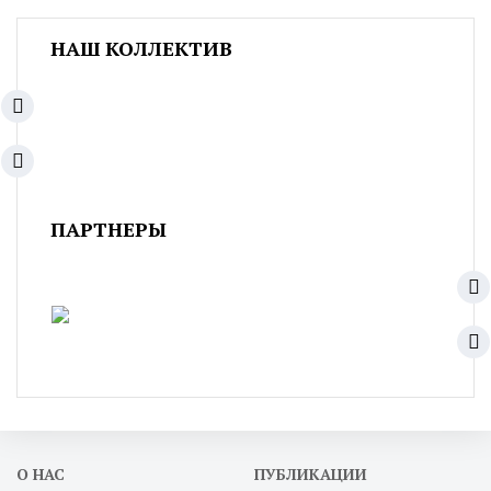
НАШ КОЛЛЕКТИВ
ПАРТНЕРЫ
О НАС
ПУБЛИКАЦИИ