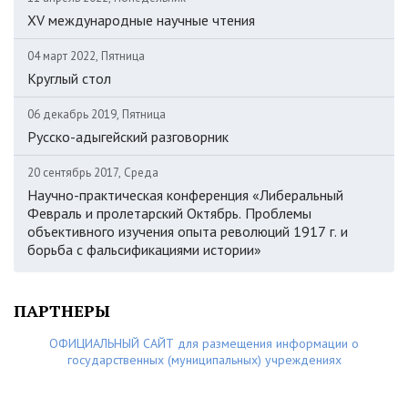
XV международные научные чтения
04 март 2022, Пятница
Круглый стол
06 декабрь 2019, Пятница
Русско-адыгейский разговорник
20 сентябрь 2017, Среда
Научно-практическая конференция «Либеральный
Февраль и пролетарский Октябрь. Проблемы
объективного изучения опыта революций 1917 г. и
борьба с фальсификациями истории»
ПАРТНЕРЫ
ОФИЦИАЛЬНЫЙ САЙТ для размещения информации о
государственных (муниципальных) учреждениях