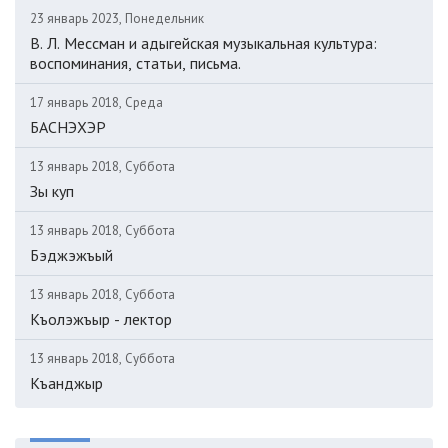
23 январь 2023, Понедельник
В. Л. Мессман и адыгейская музыкальная культура:
воспоминания, статьи, письма.
17 январь 2018, Среда
БАСНЭХЭР
13 январь 2018, Суббота
Зы куп
13 январь 2018, Суббота
Бэджэжъый
13 январь 2018, Суббота
Къолэжъыр - лектор
13 январь 2018, Суббота
Къанджыр