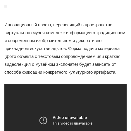
Инновационный проект, переносящий в пространство
виртуального музея комплекс информации о традиционном
и современном изобразительном и декоративно-
прикладном искусстве адыгов. Форма подачи материала
(фото объекта с текстовым сопровождением или краткая
видеолекция о музейном экспонате) будет зависеть от
способа фиксации конкретного культурного артефакта.