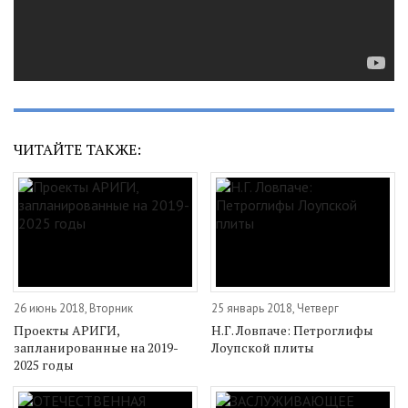
ЧИТАЙТЕ ТАКЖЕ:
26 июнь 2018, Вторник
25 январь 2018, Четверг
Проекты АРИГИ,
Н.Г. Ловпаче: Петроглифы
запланированные на 2019-
Лоупской плиты
2025 годы