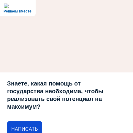
Решаем вместе
Знаете, какая помощь от
государства необходима, чтобы
реализовать свой потенциал на
максимум?
НАПИСАТЬ