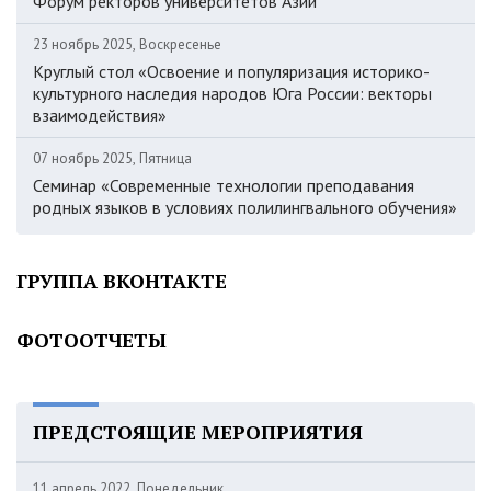
Форум ректоров университетов Азии
23 ноябрь 2025, Воскресенье
Круглый стол «Освоение и популяризация историко-
культурного наследия народов Юга России: векторы
взаимодействия»
07 ноябрь 2025, Пятница
Семинар «Современные технологии преподавания
родных языков в условиях полилингвального обучения»
ГРУППА ВКОНТАКТЕ
ФОТООТЧЕТЫ
ПРЕДСТОЯЩИЕ МЕРОПРИЯТИЯ
11 апрель 2022, Понедельник