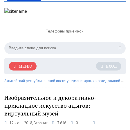
Телефоны приемной:
МЕНЮ
ВХОД
Адыгейский республиканский институт гуманитарных исследований им. Т.М. Керашева
Изобразительное и декоративно-
прикладное искусство адыгов:
виртуальный музей
12 июнь 2018, Вторник
3 646
0