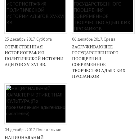
23 декабрь 2017, Суббота
06 декабрь 2017, Среда
ОТЕЧЕСТВЕННАЯ
ЗАСЛУЖИВАЮЩЕЕ
ИСТОРИОГРАФИЯ
ГОСУДАРСТВЕННОГО
ПОЛИТИЧЕСКОЙ ИСТОРИИ
ПООЩРЕНИЯ
АДЫГОВ XV-XVI ВВ.
СОВРЕМЕННОЕ
ТВОРЧЕСТВО АДЫГСКИХ
ПРОЗАИКОВ
04 декабрь 2017, Понедельник
НАЦИОНАЛЬНЫЙ