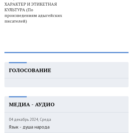
ХАРАКТЕР И ЭТИКЕТНАЯ
КУЛЬТУРА (По
произведениям адыгейских
писателей)
ГОЛОСОВАНИЕ
МЕДИА - АУДИО
04 декабрь 2024, Среда
Язык - душа народа