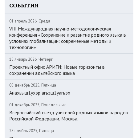
СОБЫТИЯ
01 апрель 2026, Среда
VIII Международная научно-методологическая
конференция «Сохранение и развитие родного языка в
условиях глобализации: современные методы и
технологии»
15 январь 2026, Четверг
Проектный офис АРИГИ: Новые горизонты в
сохранении адыгейского языка
05 декабрь 2025, Пятница
Анахьыш1ухэр агъэш1уагъэх
01 декабрь 2025, Понедельник
Всероссийский съезд учителей родных языков народов
Российской Федерации. Москва.
28 ноябрь 2025, Пятница