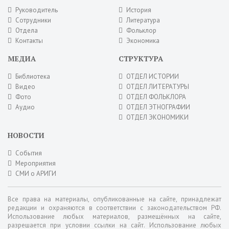
Руководитель
История
Сотрудники
Литература
Отдела
Фольклор
Контакты
Экономика
МЕДИА
СТРУКТУРА
Библиотека
ОТДЕЛ ИСТОРИИ
Видео
ОТДЕЛ ЛИТЕРАТУРЫ
Фото
ОТДЕЛ ФОЛЬКЛОРА
Аудио
ОТДЕЛ ЭТНОГРАФИИ
ОТДЕЛ ЭКОНОМИКИ
НОВОСТИ
События
Мероприятия
СМИ о АРИГИ
Все права на материалы, опубликованные на сайте, принадлежат
редакции и охраняются в соответствии с законодательством РФ.
Использование любых материалов, размещённых на сайте,
разрешается при условии ссылки на сайт. Использование любых