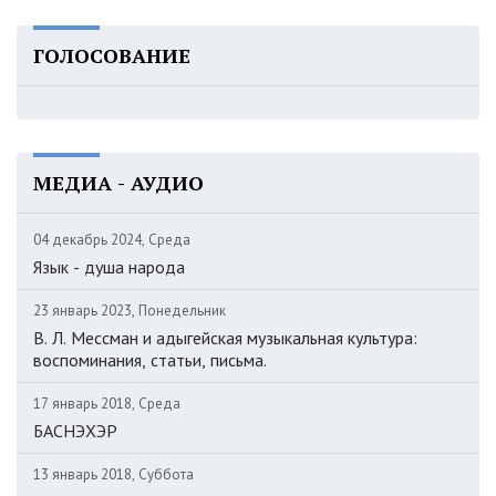
ГОЛОСОВАНИЕ
МЕДИА - АУДИО
04 декабрь 2024, Среда
Язык - душа народа
23 январь 2023, Понедельник
В. Л. Мессман и адыгейская музыкальная культура:
воспоминания, статьи, письма.
17 январь 2018, Среда
БАСНЭХЭР
13 январь 2018, Суббота