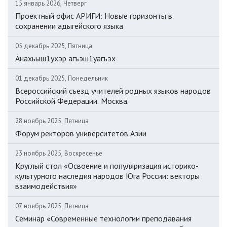
15 январь 2026, Четверг
Проектный офис АРИГИ: Новые горизонты в
сохранении адыгейского языка
05 декабрь 2025, Пятница
Анахьыш1ухэр агъэш1уагъэх
01 декабрь 2025, Понедельник
Всероссийский съезд учителей родных языков народов
Российской Федерации. Москва.
28 ноябрь 2025, Пятница
Форум ректоров университетов Азии
23 ноябрь 2025, Воскресенье
Круглый стол «Освоение и популяризация историко-
культурного наследия народов Юга России: векторы
взаимодействия»
07 ноябрь 2025, Пятница
Семинар «Современные технологии преподавания