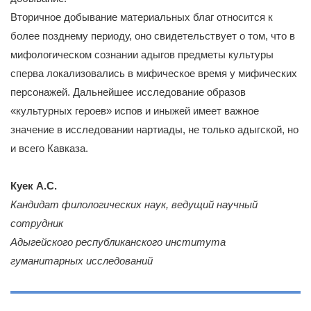
Вторичное добывание материальных благ относится к
более позднему периоду, оно свидетельствует о том, что в
мифологическом сознании адыгов предметы культуры
сперва локализовались в мифическое время у мифических
персонажей. Дальнейшее исследование образов
«культурных героев» испов и иныжей имеет важное
значение в исследовании нартиады, не только адыгской, но
и всего Кавказа.
Куек А.С.
Кандидат филологических наук, ведущий научный
сотрудник
Адыгейского республиканского института
гуманитарных исследований