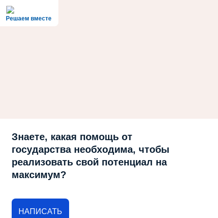
Решаем вместе
Знаете, какая помощь от
государства необходима, чтобы
реализовать свой потенциал на
максимум?
НАПИСАТЬ