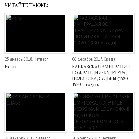
ЧИТАЙТЕ ТАКЖЕ:
25 январь 2018, Четверг
06 декабрь 2017, Среда
Испы
КАВКАЗСКАЯ ЭМИГРАЦИЯ
ВО ФРАНЦИИ: КУЛЬТУРА,
ПОЛИТИКА, СУДЬБЫ (1920-
1980-е годы).
07 декабрь 2017, Четверг
30 ноябрь 2017, Четверг