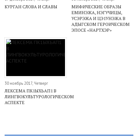
КУРГАН СЛОВА И СЛАВЫ
МИФИЧЕСКИЕ ОБРАЗЫ
ЕМИНЭЖА, НЭГУЧИЦЫ,
УСЭРЭЖА И ЦЭ1УНЭЖА В
АДЫГСКОМ ГЕРОИЧЕСКОМ
ЭПОСЕ «НАРТХЭР»
30 ноябрь 2017, Четверг
ЛЕКСЕМА ПК1ЫХЬАП1 В
ЛИНГВОКУЛЬТУРОЛОГИЧЕСКОМ
АСПЕКТЕ