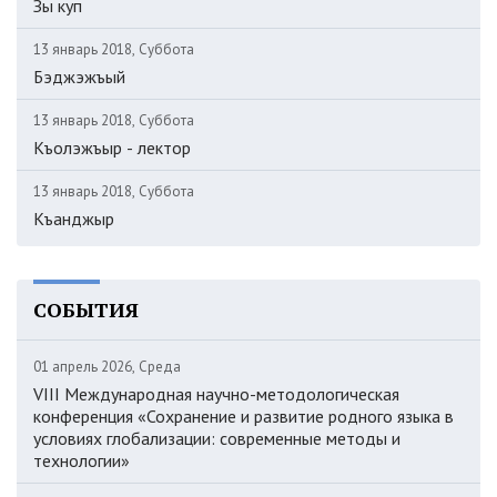
Зы куп
13 январь 2018, Суббота
Бэджэжъый
13 январь 2018, Суббота
Къолэжъыр - лектор
13 январь 2018, Суббота
Къанджыр
СОБЫТИЯ
01 апрель 2026, Среда
VIII Международная научно-методологическая
конференция «Сохранение и развитие родного языка в
условиях глобализации: современные методы и
технологии»