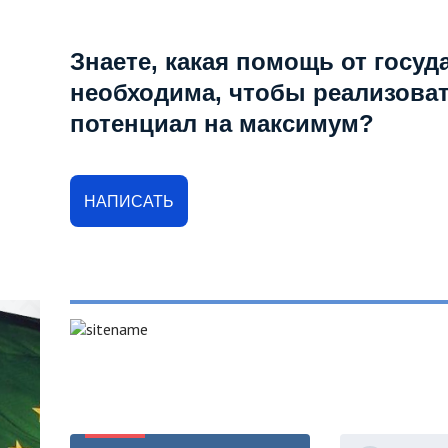
Знаете, какая помощь от госуд
необходима, чтобы реализова
потенциал на максимум?
НАПИСАТЬ