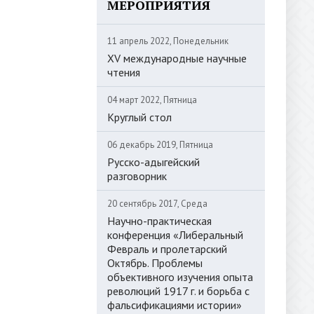
МЕРОПРИЯТИЯ
11 апрель 2022, Понедельник
XV международные научные
чтения
04 март 2022, Пятница
Круглый стол
06 декабрь 2019, Пятница
Русско-адыгейский
разговорник
20 сентябрь 2017, Среда
Научно-практическая
конференция «Либеральный
Февраль и пролетарский
Октябрь. Проблемы
объективного изучения опыта
революций 1917 г. и борьба с
фальсификациями истории»