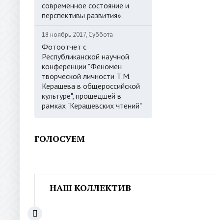
современное состояние и
перспективы развития».
18 ноябрь 2017, Суббота
Фотоотчет с
Республиканской научной
конференции "Феномен
творческой личности Т.М.
Керашева в общероссийской
культуре", прошедшей в
рамках "Керашевских чтений"
ГОЛОСУЕМ
НАШ КОЛЛЕКТИВ