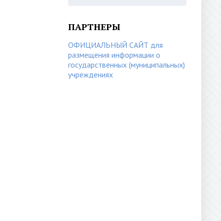
ПАРТНЕРЫ
ОФИЦИАЛЬНЫЙ САЙТ для
размещения информации о
государственных (муниципальных)
учреждениях