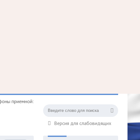
фоны приемной:
Версия для слабовидящих