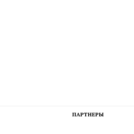
ПАРТНЕРЫ