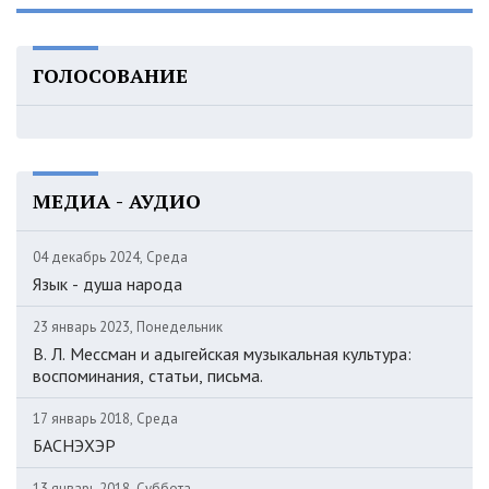
ГОЛОСОВАНИЕ
МЕДИА - АУДИО
04 декабрь 2024, Среда
Язык - душа народа
23 январь 2023, Понедельник
В. Л. Мессман и адыгейская музыкальная культура:
воспоминания, статьи, письма.
17 январь 2018, Среда
БАСНЭХЭР
13 январь 2018, Суббота