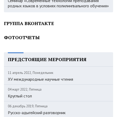
Семинар «Современные технологии преподавания
родных языков в условиях полилингвального обучения»
ГРУППА ВКОНТАКТЕ
ФОТООТЧЕТЫ
ПРЕДСТОЯЩИЕ МЕРОПРИЯТИЯ
11 апрель 2022, Понедельник
XV международные научные чтения
04 март 2022, Пятница
Круглый стол
06 декабрь 2019, Пятница
Русско-адыгейский разговорник