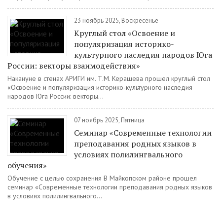
23 ноябрь 2025, Воскресенье
Круглый стол «Освоение и
популяризация историко-
культурного наследия народов Юга
России: векторы взаимодействия»
Накануне в стенах АРИГИ им. Т.М. Керашева прошел круглый стол
«Освоение и популяризация историко-культурного наследия
народов Юга России: векторы...
07 ноябрь 2025, Пятница
Семинар «Современные технологии
преподавания родных языков в
условиях полилингвального
обучения»
Обучение с целью сохранения В Майкопском районе прошел
семинар «Современные технологии преподавания родных языков
в условиях полилингвального...