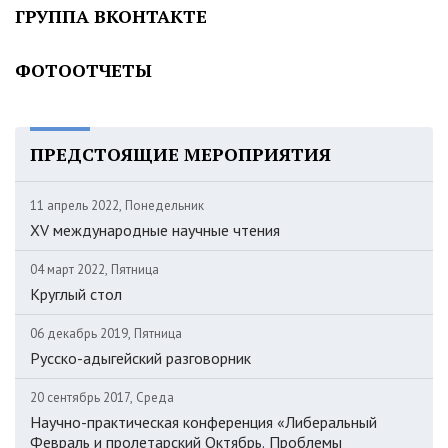
ГРУППА ВКОНТАКТЕ
ФОТООТЧЕТЫ
ПРЕДСТОЯЩИЕ МЕРОПРИЯТИЯ
11 апрель 2022, Понедельник
XV международные научные чтения
04 март 2022, Пятница
Круглый стол
06 декабрь 2019, Пятница
Русско-адыгейский разговорник
20 сентябрь 2017, Среда
Научно-практическая конференция «Либеральный
Февраль и пролетарский Октябрь. Проблемы