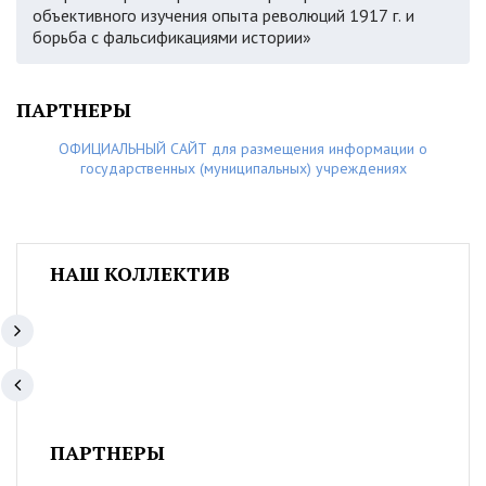
объективного изучения опыта революций 1917 г. и
борьба с фальсификациями истории»
ПАРТНЕРЫ
ОФИЦИАЛЬНЫЙ САЙТ для размещения информации о
государственных (муниципальных) учреждениях
НАШ КОЛЛЕКТИВ
ПАРТНЕРЫ