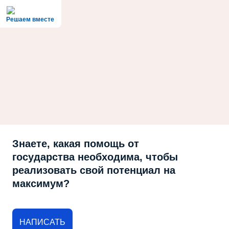
Решаем вместе
Знаете, какая помощь от
государства необходима, чтобы
реализовать свой потенциал на
максимум?
НАПИСАТЬ