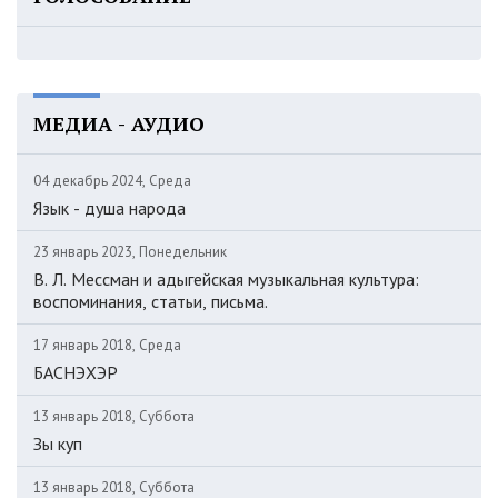
МЕДИА - АУДИО
04 декабрь 2024, Среда
Язык - душа народа
23 январь 2023, Понедельник
В. Л. Мессман и адыгейская музыкальная культура:
воспоминания, статьи, письма.
17 январь 2018, Среда
БАСНЭХЭР
13 январь 2018, Суббота
Зы куп
13 январь 2018, Суббота