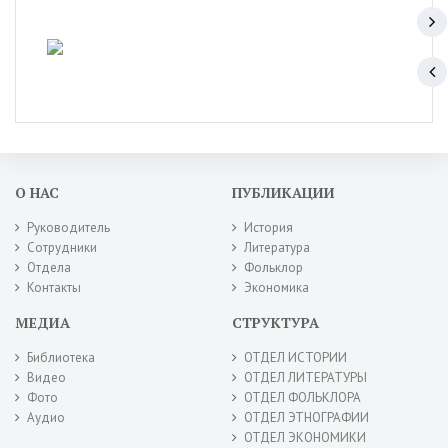
О НАС
ПУБЛИКАЦИИ
Руководитель
История
Сотрудники
Литература
Отдела
Фольклор
Контакты
Экономика
МЕДИА
СТРУКТУРА
Библиотека
ОТДЕЛ ИСТОРИИ
Видео
ОТДЕЛ ЛИТЕРАТУРЫ
Фото
ОТДЕЛ ФОЛЬКЛОРА
Аудио
ОТДЕЛ ЭТНОГРАФИИ
ОТДЕЛ ЭКОНОМИКИ