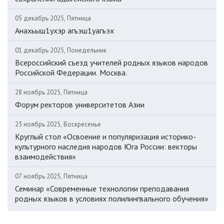
05 декабрь 2025, Пятница
Анахьыш1ухэр агъэш1уагъэх
01 декабрь 2025, Понедельник
Всероссийский съезд учителей родных языков народов
Российской Федерации. Москва.
28 ноябрь 2025, Пятница
Форум ректоров университетов Азии
23 ноябрь 2025, Воскресенье
Круглый стол «Освоение и популяризация историко-
культурного наследия народов Юга России: векторы
взаимодействия»
07 ноябрь 2025, Пятница
Семинар «Современные технологии преподавания
родных языков в условиях полилингвального обучения»