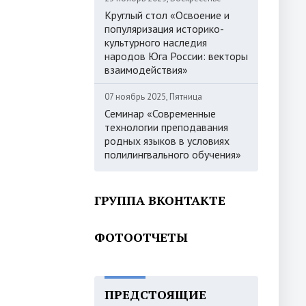
Круглый стол «Освоение и
популяризация историко-
культурного наследия
народов Юга России: векторы
взаимодействия»
07 ноябрь 2025, Пятница
Семинар «Современные
технологии преподавания
родных языков в условиях
полилингвального обучения»
ГРУППА ВКОНТАКТЕ
ФОТООТЧЕТЫ
ПРЕДСТОЯЩИЕ