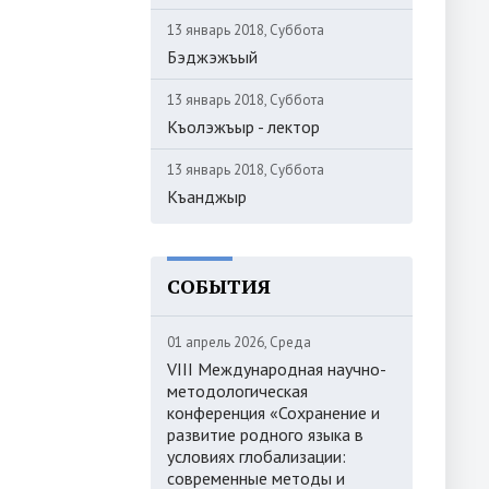
13 январь 2018, Суббота
Бэджэжъый
13 январь 2018, Суббота
Къолэжъыр - лектор
13 январь 2018, Суббота
Къанджыр
СОБЫТИЯ
01 апрель 2026, Среда
VIII Международная научно-
методологическая
конференция «Сохранение и
развитие родного языка в
условиях глобализации:
современные методы и