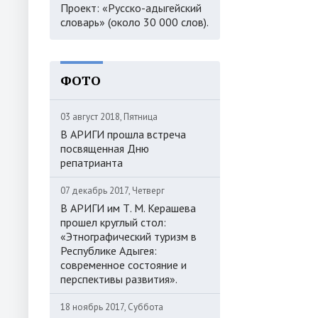
Проект: «Русско-адыгейский
словарь» (около 30 000 слов).
ФОТО
03 август 2018, Пятница
В АРИГИ прошла встреча
посвященная Дню
репатрианта
07 декабрь 2017, Четверг
В АРИГИ им Т. М. Керашева
прошел круглый стол:
«Этнографический туризм в
Республике Адыгея:
современное состояние и
перспективы развития».
18 ноябрь 2017, Суббота