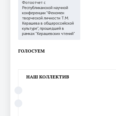
Фотоотчет с
Республиканской научной
конференции "Феномен
творческой личности Т.М.
Керашева в общероссийской
культуре", прошедшей в
рамках "Керашевских чтений"
ГОЛОСУЕМ
НАШ КОЛЛЕКТИВ