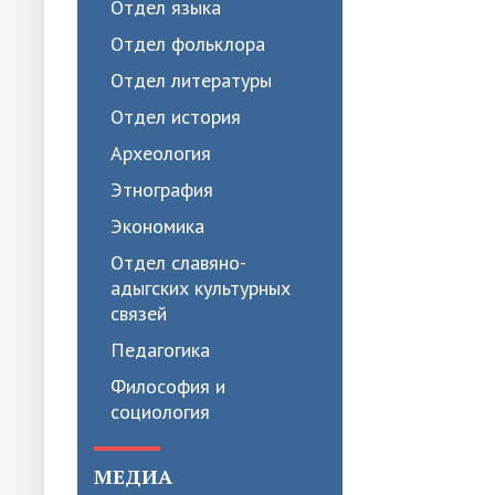
Отдел языка
Отдел фольклора
Отдел литературы
Отдел история
Археология
Этнография
Экономика
Отдел славяно-
адыгских культурных
связей
Педагогика
Философия и
социология
МЕДИА