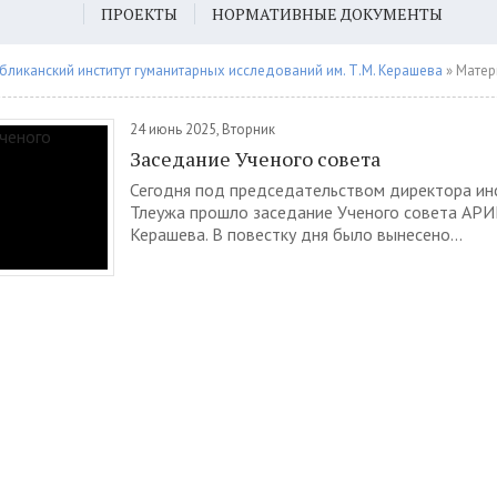
ПРОЕКТЫ
НОРМАТИВНЫЕ ДОКУМЕНТЫ
бликанский институт гуманитарных исследований им. Т.М. Керашева
» Матери
24 июнь 2025, Вторник
Заседание Ученого совета
Сегодня под председательством директора инс
Тлеужа прошло заседание Ученого совета АРИГ
Керашева. В повестку дня было вынесено...