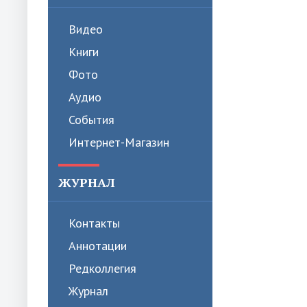
Видео
Книги
Фото
Аудио
События
Интернет-Магазин
ЖУРНАЛ
Контакты
Аннотации
Редколлегия
Журнал