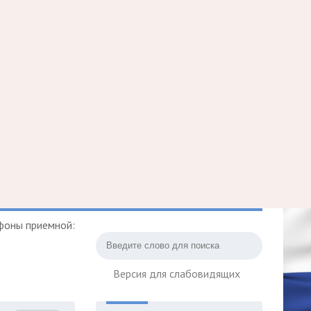
фоны приемной:
Версия для слабовидящих