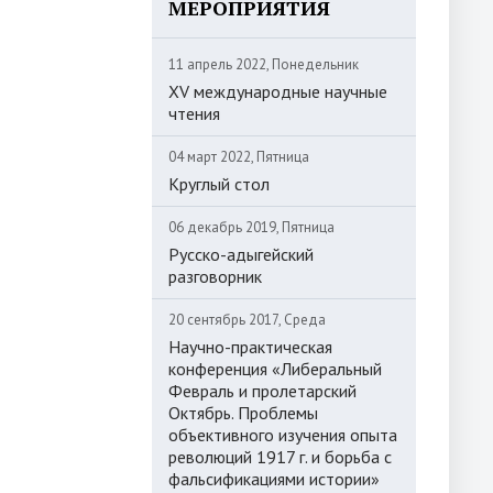
МЕРОПРИЯТИЯ
11 апрель 2022, Понедельник
XV международные научные
чтения
04 март 2022, Пятница
Круглый стол
06 декабрь 2019, Пятница
Русско-адыгейский
разговорник
20 сентябрь 2017, Среда
Научно-практическая
конференция «Либеральный
Февраль и пролетарский
Октябрь. Проблемы
объективного изучения опыта
революций 1917 г. и борьба с
фальсификациями истории»