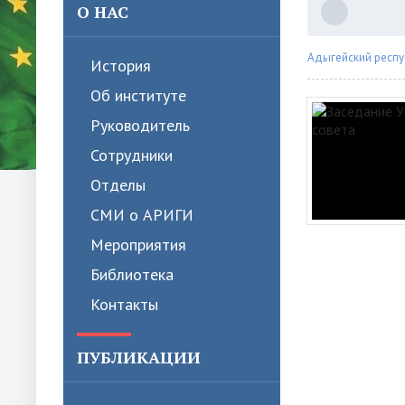
О НАС
Адыгейский респу
История
Об институте
Руководитель
Сотрудники
Отделы
СМИ о АРИГИ
Мероприятия
Библиотека
Контакты
ПУБЛИКАЦИИ