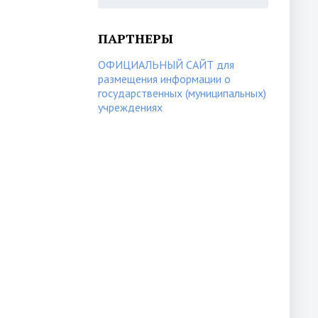
ПАРТНЕРЫ
ОФИЦИАЛЬНЫЙ САЙТ для
размещения информации о
государственных (муниципальных)
учреждениях