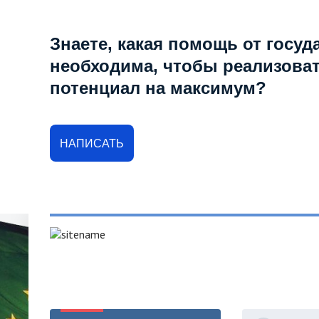
Знаете, какая помощь от госуд
необходима, чтобы реализова
потенциал на максимум?
НАПИСАТЬ