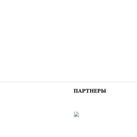
ПАРТНЕРЫ