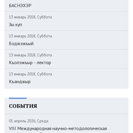
БАСНЭХЭР
13 январь 2018, Суббота
Зы куп
13 январь 2018, Суббота
Бэджэжъый
13 январь 2018, Суббота
Къолэжъыр - лектор
13 январь 2018, Суббота
Къанджыр
СОБЫТИЯ
01 апрель 2026, Среда
VIII Международная научно-методологическая