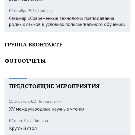
07 ноябрь 2025, Пятница
Семинар «Современные технологии преподавания
родных языков в условиях полилингвального обучения»
ГРУППА ВКОНТАКТЕ
ФОТООТЧЕТЫ
ПРЕДСТОЯЩИЕ МЕРОПРИЯТИЯ
11 апрель 2022, Понедельник
XV международные научные чтения
04 март 2022, Пятница
Круглый стол