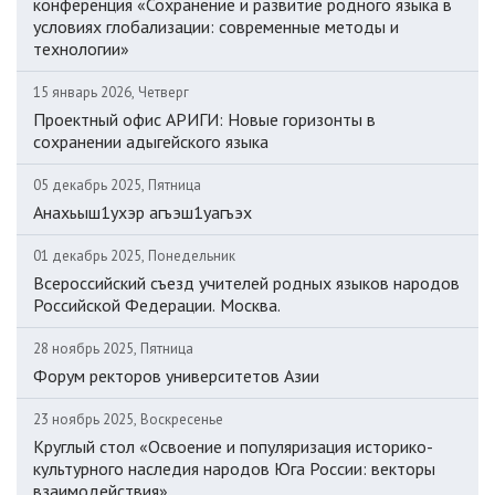
конференция «Сохранение и развитие родного языка в
условиях глобализации: современные методы и
технологии»
15 январь 2026, Четверг
Проектный офис АРИГИ: Новые горизонты в
сохранении адыгейского языка
05 декабрь 2025, Пятница
Анахьыш1ухэр агъэш1уагъэх
01 декабрь 2025, Понедельник
Всероссийский съезд учителей родных языков народов
Российской Федерации. Москва.
28 ноябрь 2025, Пятница
Форум ректоров университетов Азии
23 ноябрь 2025, Воскресенье
Круглый стол «Освоение и популяризация историко-
культурного наследия народов Юга России: векторы
взаимодействия»