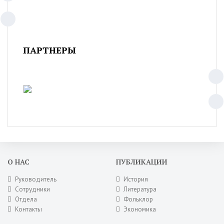
ПАРТНЕРЫ
О НАС
ПУБЛИКАЦИИ
Руководитель
История
Сотрудники
Литература
Отдела
Фольклор
Контакты
Экономика