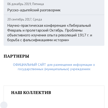
06 декабрь 2019, Пятница
Русско-адыгейский разговорник
20 сентябрь 2017, Среда
Научно-практическая конференция «Либеральный
Февраль и пролетарский Октябрь. Проблемы
объективного изучения опыта революций 1917 г. и
борьба с фальсификациями истории»
ПАРТНЕРЫ
ОФИЦИАЛЬНЫЙ САЙТ для размещения информации о
государственных (муниципальных) учреждениях
НАШ КОЛЛЕКТИВ