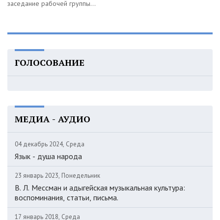
заседание рабочей группы...
ГОЛОСОВАНИЕ
МЕДИА - АУДИО
04 декабрь 2024, Среда
Язык - душа народа
23 январь 2023, Понедельник
В. Л. Мессман и адыгейская музыкальная культура:
воспоминания, статьи, письма.
17 январь 2018, Среда