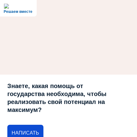
Решаем вместе
Знаете, какая помощь от
государства необходима, чтобы
реализовать свой потенциал на
максимум?
НАПИСАТЬ