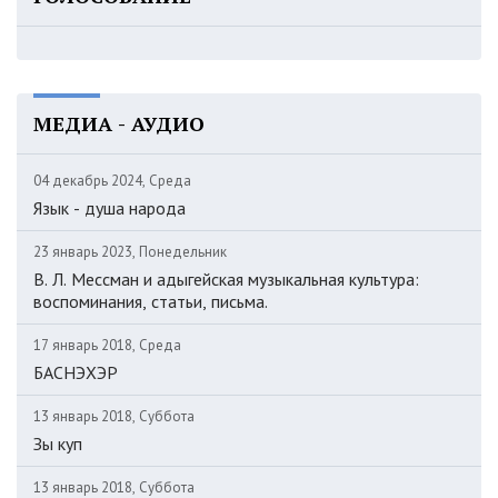
МЕДИА - АУДИО
04 декабрь 2024, Среда
Язык - душа народа
23 январь 2023, Понедельник
В. Л. Мессман и адыгейская музыкальная культура:
воспоминания, статьи, письма.
17 январь 2018, Среда
БАСНЭХЭР
13 январь 2018, Суббота
Зы куп
13 январь 2018, Суббота