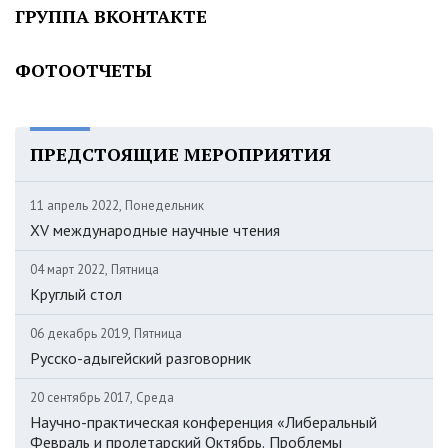
ГРУППА ВКОНТАКТЕ
ФОТООТЧЕТЫ
ПРЕДСТОЯЩИЕ МЕРОПРИЯТИЯ
11 апрель 2022, Понедельник
XV международные научные чтения
04 март 2022, Пятница
Круглый стол
06 декабрь 2019, Пятница
Русско-адыгейский разговорник
20 сентябрь 2017, Среда
Научно-практическая конференция «Либеральный
Февраль и пролетарский Октябрь. Проблемы