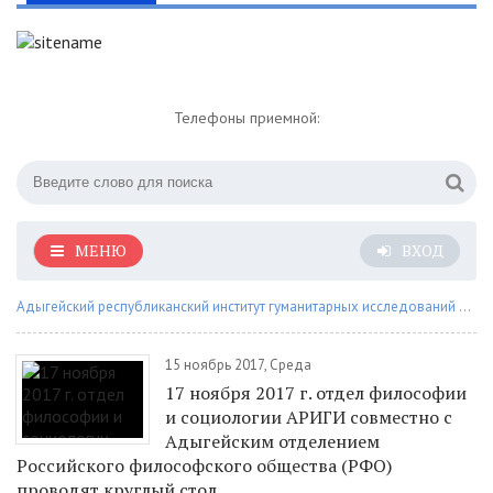
Телефоны приемной:
МЕНЮ
ВХОД
Адыгейский республиканский институт гуманитарных исследований им. Т.М. Керашева
15 ноябрь 2017, Среда
17 ноября 2017 г. отдел философии
и социологии АРИГИ совместно с
Адыгейским отделением
Российского философского общества (РФО)
проводят круглый стол