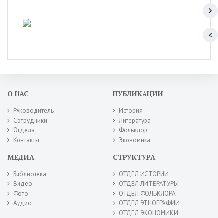
О НАС
ПУБЛИКАЦИИ
Руководитель
История
Сотрудники
Литература
Отдела
Фольклор
Контакты
Экономика
МЕДИА
СТРУКТУРА
Библиотека
ОТДЕЛ ИСТОРИИ
Видео
ОТДЕЛ ЛИТЕРАТУРЫ
Фото
ОТДЕЛ ФОЛЬКЛОРА
Аудио
ОТДЕЛ ЭТНОГРАФИИ
ОТДЕЛ ЭКОНОМИКИ