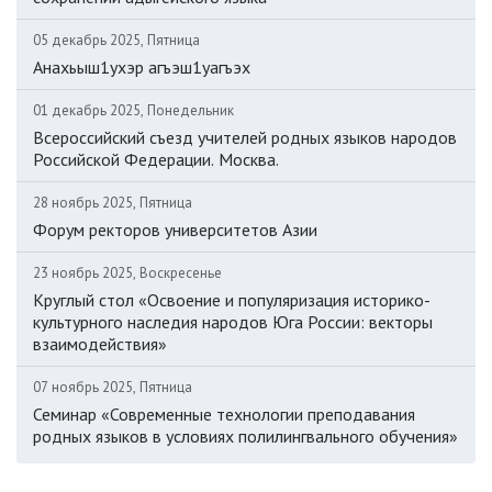
05 декабрь 2025, Пятница
Анахьыш1ухэр агъэш1уагъэх
01 декабрь 2025, Понедельник
Всероссийский съезд учителей родных языков народов
Российской Федерации. Москва.
28 ноябрь 2025, Пятница
Форум ректоров университетов Азии
23 ноябрь 2025, Воскресенье
Круглый стол «Освоение и популяризация историко-
культурного наследия народов Юга России: векторы
взаимодействия»
07 ноябрь 2025, Пятница
Семинар «Современные технологии преподавания
родных языков в условиях полилингвального обучения»