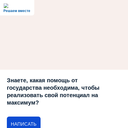
Решаем вместе
Знаете, какая помощь от
государства необходима, чтобы
реализовать свой потенциал на
максимум?
НАПИСАТЬ