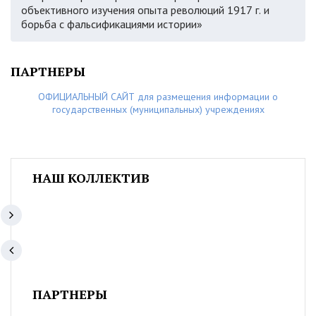
объективного изучения опыта революций 1917 г. и
борьба с фальсификациями истории»
ПАРТНЕРЫ
ОФИЦИАЛЬНЫЙ САЙТ для размещения информации о
государственных (муниципальных) учреждениях
НАШ КОЛЛЕКТИВ
ПАРТНЕРЫ