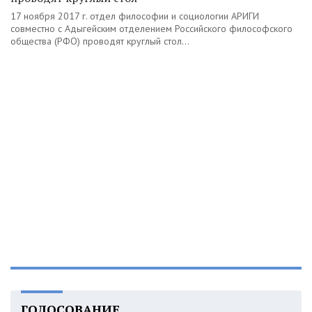
17 ноября 2017 г. отдел философии и социологии АРИГИ
совместно с Адыгейским отделением Российского философского
общества (РФО) проводят круглый стол...
ГОЛОСОВАНИЕ