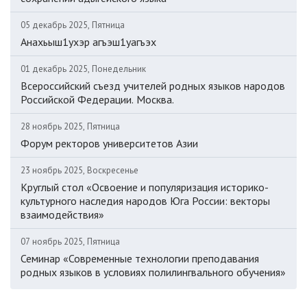
05 декабрь 2025, Пятница
Анахьыш1ухэр агъэш1уагъэх
01 декабрь 2025, Понедельник
Всероссийский съезд учителей родных языков народов
Российской Федерации. Москва.
28 ноябрь 2025, Пятница
Форум ректоров университетов Азии
23 ноябрь 2025, Воскресенье
Круглый стол «Освоение и популяризация историко-
культурного наследия народов Юга России: векторы
взаимодействия»
07 ноябрь 2025, Пятница
Семинар «Современные технологии преподавания
родных языков в условиях полилингвального обучения»