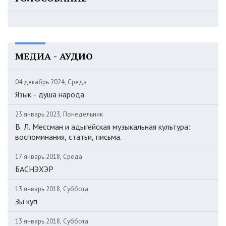
МЕДИА - АУДИО
04 декабрь 2024, Среда
Язык - душа народа
23 январь 2023, Понедельник
В. Л. Мессман и адыгейская музыкальная культура:
воспоминания, статьи, письма.
17 январь 2018, Среда
БАСНЭХЭР
13 январь 2018, Суббота
Зы куп
13 январь 2018, Суббота