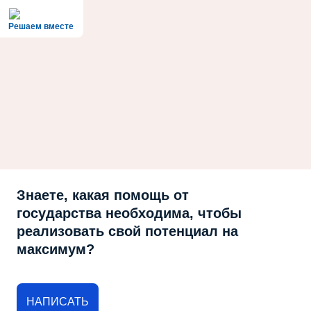
Решаем вместе
Знаете, какая помощь от
государства необходима, чтобы
реализовать свой потенциал на
максимум?
НАПИСАТЬ