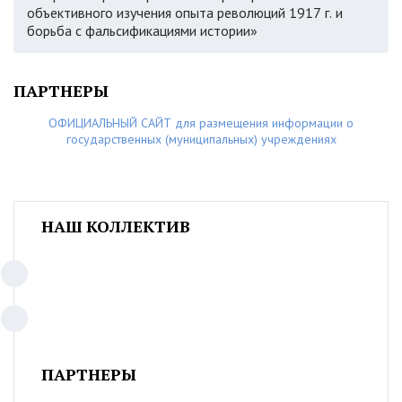
объективного изучения опыта революций 1917 г. и
борьба с фальсификациями истории»
ПАРТНЕРЫ
ОФИЦИАЛЬНЫЙ САЙТ для размещения информации о
государственных (муниципальных) учреждениях
НАШ КОЛЛЕКТИВ
ПАРТНЕРЫ