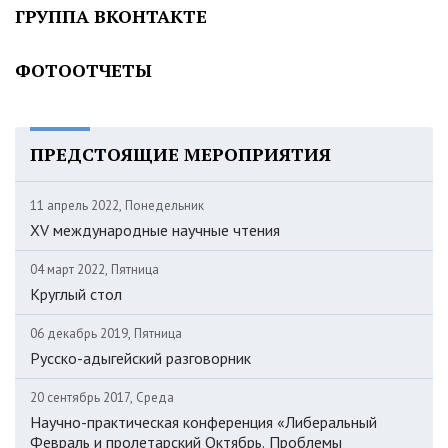
ГРУППА ВКОНТАКТЕ
ФОТООТЧЕТЫ
ПРЕДСТОЯЩИЕ МЕРОПРИЯТИЯ
11 апрель 2022, Понедельник
XV международные научные чтения
04 март 2022, Пятница
Круглый стол
06 декабрь 2019, Пятница
Русско-адыгейский разговорник
20 сентябрь 2017, Среда
Научно-практическая конференция «Либеральный
Февраль и пролетарский Октябрь. Проблемы