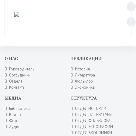
О НАС
ПУБЛИКАЦИИ
Руководитель
История
Сотрудники
Литература
Отдела
Фольклор
Контакты
Экономика
МЕДИА
СТРУКТУРА
Библиотека
ОТДЕЛ ИСТОРИИ
Видео
ОТДЕЛ ЛИТЕРАТУРЫ
Фото
ОТДЕЛ ФОЛЬКЛОРА
Аудио
ОТДЕЛ ЭТНОГРАФИИ
ОТДЕЛ ЭКОНОМИКИ