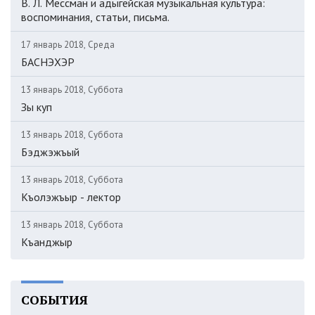
В. Л. Мессман и адыгейская музыкальная культура:
воспоминания, статьи, письма.
17 январь 2018, Среда
БАСНЭХЭР
13 январь 2018, Суббота
Зы куп
13 январь 2018, Суббота
Бэджэжъый
13 январь 2018, Суббота
Къолэжъыр - лектор
13 январь 2018, Суббота
Къанджыр
СОБЫТИЯ