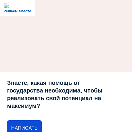
Решаем вместе
Знаете, какая помощь от
государства необходима, чтобы
реализовать свой потенциал на
максимум?
НАПИСАТЬ