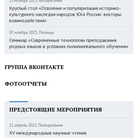
23 ноябрь 2025, Воскресенье
Круглый стол «Освоение и популяризация историко-
культурного наследия народов Юга России: векторы
взаимодействия»
07 ноябрь 2025, Пятница
Семинар «Современные технологии преподавания
родных языков в условиях полилингвального обучения»
ГРУППА ВКОНТАКТЕ
ФОТООТЧЕТЫ
ПРЕДСТОЯЩИЕ МЕРОПРИЯТИЯ
11 апрель 2022, Понедельник
XV международные научные чтения