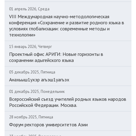
01 апрель 2026, Среда
VIII Международная научно-методологическая
конференция «Сохранение и развитие родного языка в
условиях глобализации: современные методы и
технологии»
15 январь 2026, Четверг
Проектный офис АРИГИ: Новые горизонты в
сохранении адыгейского языка
05 декабрь 2025, Пятница
Анахьыш1ухэр агъэш1уагъэх
01 декабрь 2025, Понедельник
Всероссийский съезд учителей родных языков народов
Российской Федерации. Москва.
28 ноябрь 2025, Пятница
Форум ректоров университетов Азии