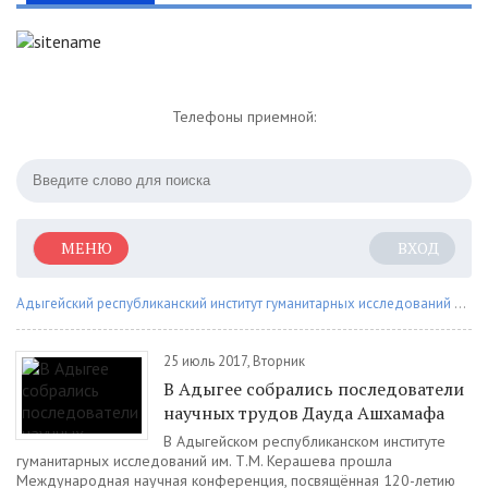
Телефоны приемной:
МЕНЮ
ВХОД
Адыгейский республиканский институт гуманитарных исследований им. Т.М. Керашева
25 июль 2017, Вторник
В Адыгее собрались последователи
научных трудов Дауда Ашхамафа
В Адыгейском республиканском институте
гуманитарных исследований им. Т.М. Керашева прошла
Международная научная конференция, посвящённая 120-летию