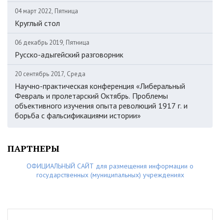
04 март 2022, Пятница
Круглый стол
06 декабрь 2019, Пятница
Русско-адыгейский разговорник
20 сентябрь 2017, Среда
Научно-практическая конференция «Либеральный
Февраль и пролетарский Октябрь. Проблемы
объективного изучения опыта революций 1917 г. и
борьба с фальсификациями истории»
ПАРТНЕРЫ
ОФИЦИАЛЬНЫЙ САЙТ для размещения информации о
государственных (муниципальных) учреждениях