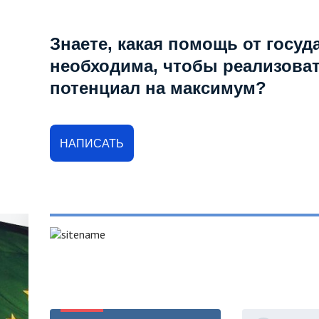
Знаете, какая помощь от госуд
необходима, чтобы реализова
потенциал на максимум?
НАПИСАТЬ