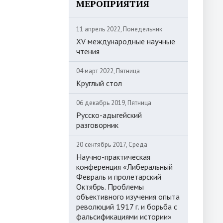
МЕРОПРИЯТИЯ
11 апрель 2022, Понедельник
XV международные научные
чтения
04 март 2022, Пятница
Круглый стол
06 декабрь 2019, Пятница
Русско-адыгейский
разговорник
20 сентябрь 2017, Среда
Научно-практическая
конференция «Либеральный
Февраль и пролетарский
Октябрь. Проблемы
объективного изучения опыта
революций 1917 г. и борьба с
фальсификациями истории»