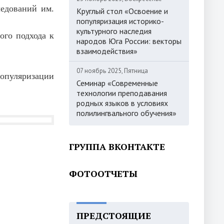
едований им.
Круглый стол «Освоение и
популяризация историко-
культурного наследия
ого подхода к
народов Юга России: векторы
взаимодействия»
07 ноябрь 2025, Пятница
популяризации
Семинар «Современные
технологии преподавания
родных языков в условиях
полилингвального обучения»
ГРУППА ВКОНТАКТЕ
ФОТООТЧЕТЫ
ПРЕДСТОЯЩИЕ