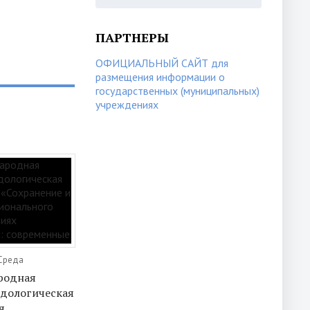
ПАРТНЕРЫ
ОФИЦИАЛЬНЫЙ САЙТ для
размещения информации о
государственных (муниципальных)
учреждениях
 Среда
родная
одологическая
я