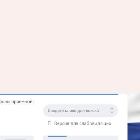
фоны приемной:
Версия для слабовидящих