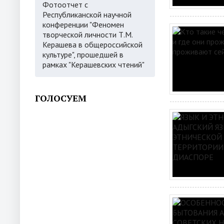
Фотоотчет с
Республиканской научной
конференции "Феномен
творческой личности Т.М.
Керашева в общероссийской
культуре", прошедшей в
рамках "Керашевских чтений"
ГОЛОСУЕМ