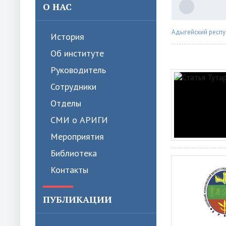
О НАС
Адыгейский респу
История
Об институте
Руководитель
Сотрудники
Отделы
СМИ о АРИГИ
Мероприятия
Библиотека
Контакты
ПУБЛИКАЦИИ