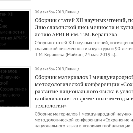
06 декабрь 2019, Пятница
Сборник статей XII научных чтений, 
Дню славянской письменности и культ
летию АРИГИ им. Т.М. Керашева
Сборник статей XII научных чтений, посвящен
славянской письменности и культуры и 90-лети
Т.М. Керашева (Майкоп, 24 мая 2019 г.)...
06 декабрь 2019, Пятница
Сборник материалов I международной
методологической конференции «Сох
развитие национального языка в усло
глобализации: современные методы 
технологии»
Сборник материалов I международной научно-
методологической конференции «Сохранение и
национального языка в условиях глобализации:..