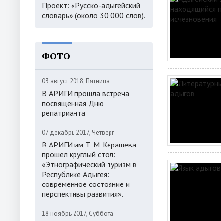
Проект: «Русско-адыгейский
словарь» (около 30 000 слов).
ФОТО
03 август 2018, Пятница
В АРИГИ прошла встреча
посвященная Дню
репатрианта
07 декабрь 2017, Четверг
В АРИГИ им Т. М. Керашева
прошел круглый стол:
«Этнографический туризм в
Республике Адыгея:
современное состояние и
перспективы развития».
18 ноябрь 2017, Суббота