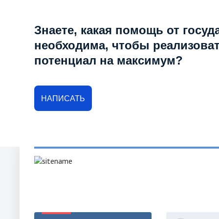
Знаете, какая помощь от госуд
необходима, чтобы реализова
потенциал на максимум?
НАПИСАТЬ