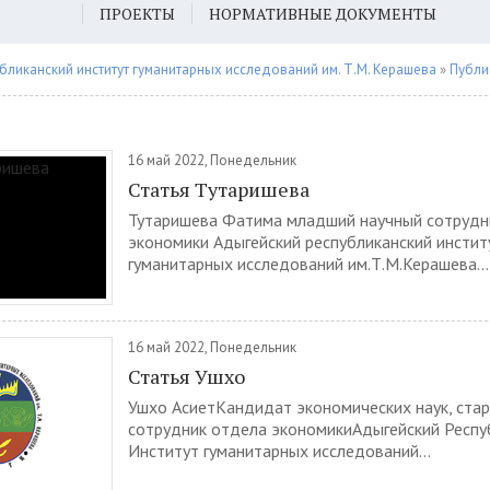
ПРОЕКТЫ
НОРМАТИВНЫЕ ДОКУМЕНТЫ
бликанский институт гуманитарных исследований им. Т.М. Керашева
»
Публи
16 май 2022, Понедельник
Статья Тутаришева
Тутаришева Фатима младший научный сотрудн
экономики Адыгейский республиканский инстит
гуманитарных исследований им.Т.М.Керашева...
16 май 2022, Понедельник
Статья Ушхо
Ушхо АсиетКандидат экономических наук, ста
сотрудник отдела экономикиАдыгейский Респу
Институт гуманитарных исследований...