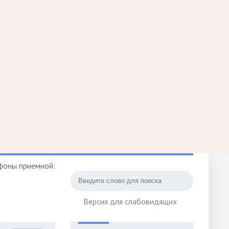
фоны приемной:
Версия для слабовидящих