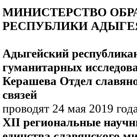
МИНИСТЕРСТВО ОБР
РЕСПУБЛИКИ АДЫГЕ
Адыгейский республика
гуманитарных исследова
Керашева
Отдел славян
связей
проводят 24 мая 2019 год
XII
региональные научн
единства славянского м