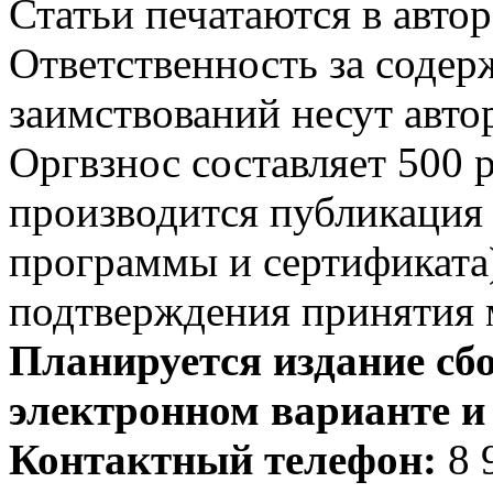
Статьи печатаются в авто
Ответственность за содер
заимствований несут авто
Оргвзнос составляет 500 р
производится публикация 
программы и сертификата)
подтверждения принятия 
Планируется издание сбо
электронном варианте 
Контактный телефон:
8 