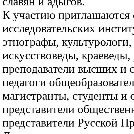
славян и адыгов.
К участию приглашаются 
исследовательских инстит
этнографы, культурологи,
искусствоведы, краеведы,
преподаватели высших и 
педагоги общеобразовател
магистранты, студенты и 
представители обществен
представители Русской П