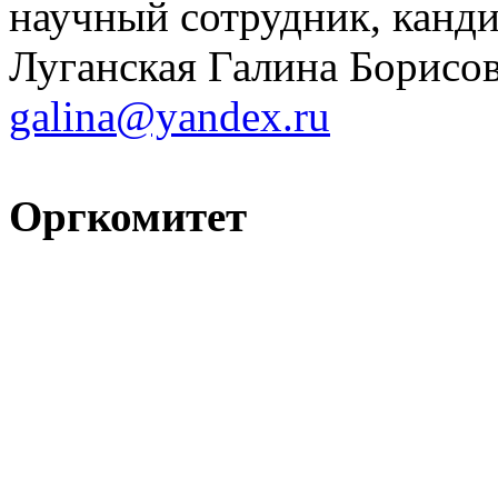
научный сотрудник, канди
Луганская Галина Борисов
galina@yandex.ru
Оргкомитет