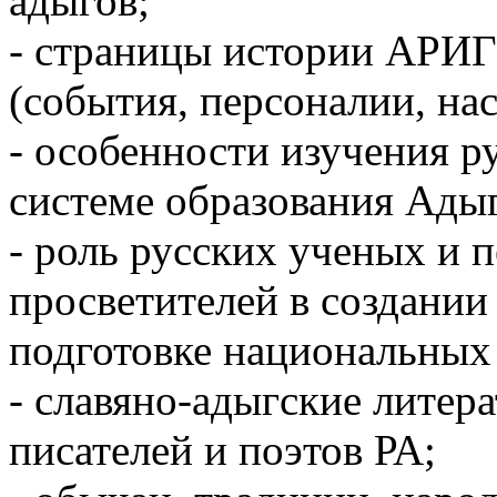
адыгов;
- страницы истории АРИГ
(события, персоналии, нас
- особенности изучения ру
системе образования Адыг
- роль русских ученых и п
просветителей в создании
подготовке национальных 
- славяно-адыгские литера
писателей и поэтов РА;